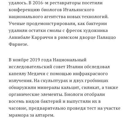
удалось. В 2016-м реставраторы посетили
конференцию биологов Итальянского
национального агентства новых технологий.
Ученые продемонстрировали, как бактерии
удалили остатки смолы с фресок художника
Аннибале Карраччи в римском дворце Палаццо
Фарнезе.
В ноябре 2019 года Национальный
исследовательский совет Италии обследовал
капеллу Медичи с помощью инфракрасного
излучения. На скульптурах и двух гробницах
обнаружили минералы кальцит, силикат, а также
органические элементы. Биологи отобрали
восемь видов бактерий и выпустили их в
часовне, предварительно проведя тест на участке
мрамора за алтарем.