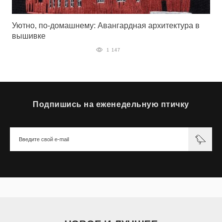
Уютно, по-домашнему: Авангардная архитектура в
вышивке
1 147
Подпишись на еженедельную птичку