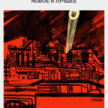
НОВОЕ И ЛУЧШЕЕ