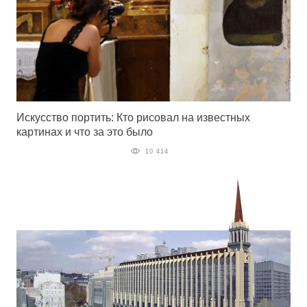
Искусство портить: Кто рисовал на известных
картинах и что за это было
10 414