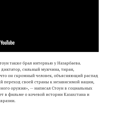
ун также брал интервью у Назарбаева.
— диктатор, сильный мужчина, тиран,
, что он скромный человек, объясняющий распад
й переход своей страны к независимой нации,
ного оружия», — написал Стоун в социальных
ет в фильме о кочевой истории Казахстана и
вразии.