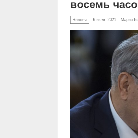
восемь часо
6 июля 2021
Мария Б
Новости