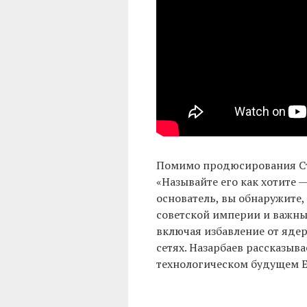
Помимо продюсирования Сто
«Называйте его как хотите 
основатель, вы обнаружите
советской империи и важны
включая избавление от ядер
сетях. Назарбаев рассказыва
технологическом будущем Е