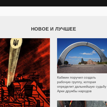
НОВОЕ И ЛУЧШЕЕ
9 786
Кабмин поручил создать
рабочую группу, которая
определит дальнейшую судьбу
Арки дружбы народов