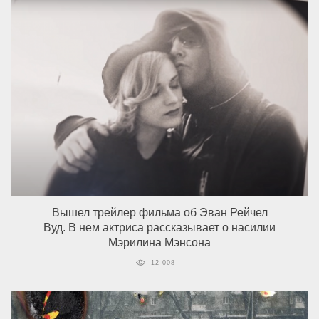
Вышел трейлер фильма об Эван Рейчел
Вуд. В нем актриса рассказывает о насилии
Мэрилина Мэнсона
12 008