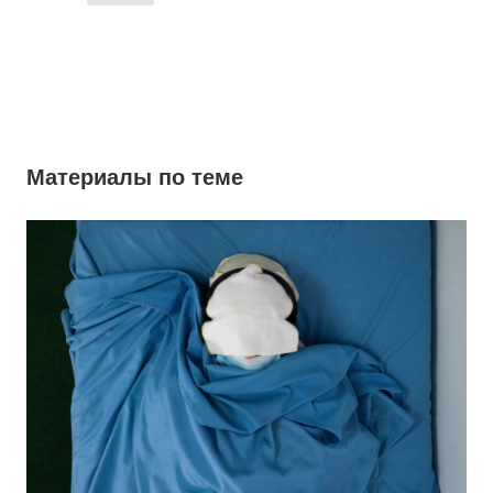
Материалы по теме