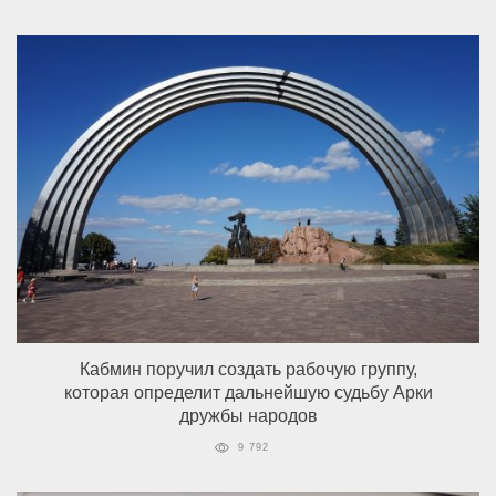
Кабмин поручил создать рабочую группу,
которая определит дальнейшую судьбу Арки
дружбы народов
9 792