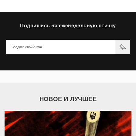
Подпишись на еженедельную птичку
НОВОЕ И ЛУЧШЕЕ