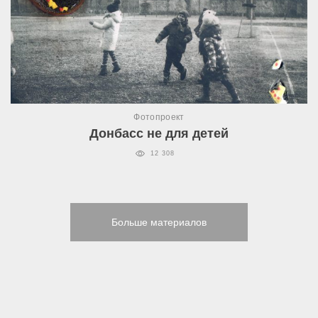
Фотопроект
Донбасс не для детей
12 308
Больше материалов