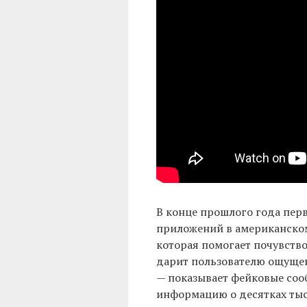
В конце прошлого года пер
приложений в американско
которая помогает почувствов
дарит пользователю ощущен
— показывает фейковые соо
информацию о десятках тыс