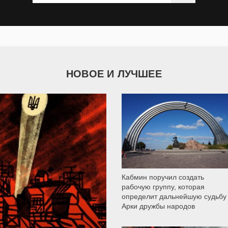
НОВОЕ И ЛУЧШЕЕ
9 786
Кабмин поручил создать
рабочую группу, которая
определит дальнейшую судьбу
Арки дружбы народов