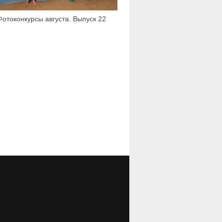
Фотоконкурсы августа. Выпуск 22