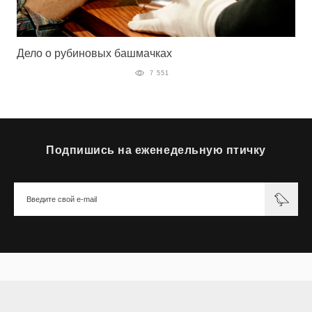
Дело о рубиновых башмачках
7 551
Подпишись на еженедельную птичку