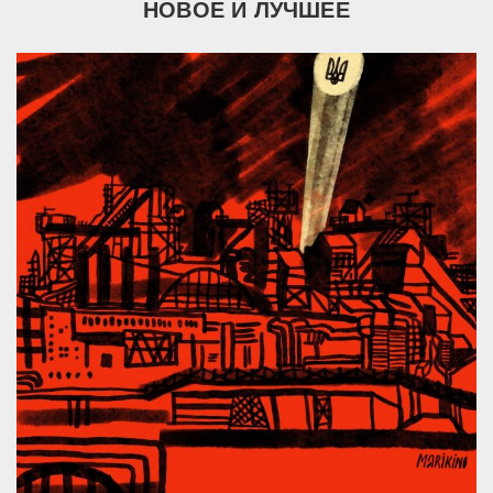
НОВОЕ И ЛУЧШЕЕ