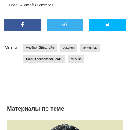
Фото: Wikimedia Commons
Метки
Альберт Эйнштейн
аукцион
рукопись
теория относительности
физика
Материалы по теме