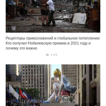
Рецепторы прикосновений и глобальное потепление:
Кто получил Нобелевскую премию в 2021 году и
почему это важно
4 275