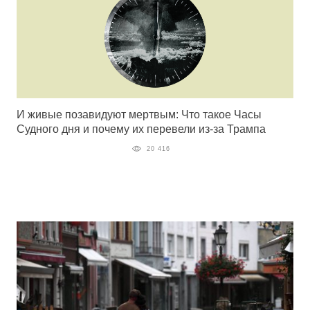
И живые позавидуют мертвым: Что такое Часы
Судного дня и почему их перевели из-за Трампа
20 416