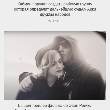
Кабмин поручил создать рабочую группу,
которая определит дальнейшую судьбу Арки
дружбы народов
9 791
Вышел трейлер фильма об Эван Рейчел