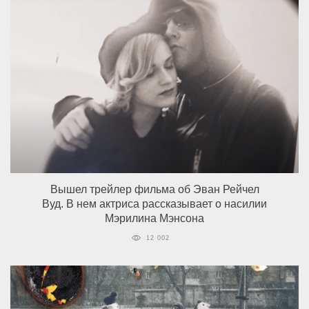
Вышел трейлер фильма об Эван Рейчел
Вуд. В нем актриса рассказывает о насилии
Мэрилина Мэнсона
12 002