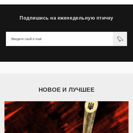
Подпишись на еженедельную птичку
НОВОЕ И ЛУЧШЕЕ