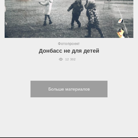
Фотопроект
Донбасс не для детей
12 302
Больше материалов