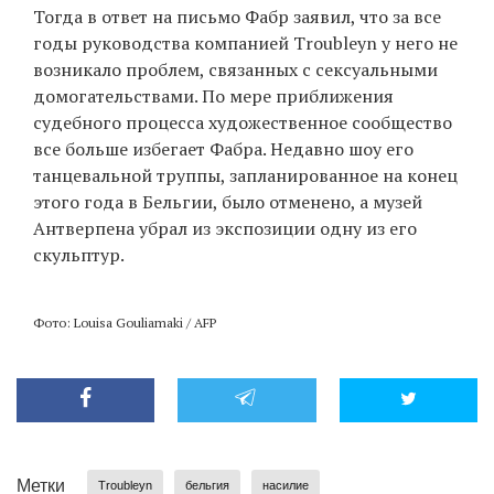
Тогда в ответ на письмо Фабр заявил, что за все
годы руководства компанией Troubleyn у него не
возникало проблем, связанных с сексуальными
домогательствами. По мере приближения
судебного процесса художественное сообщество
все больше избегает Фабра. Недавно шоу его
танцевальной труппы, запланированное на конец
этого года в Бельгии, было отменено, а музей
Антверпена убрал из экспозиции одну из его
скульптур.
Фото: Louisa Gouliamaki / AFP
Метки
Troubleyn
бельгия
насилие