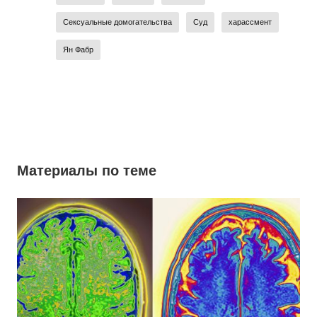
Сексуальные домогательства
Суд
харассмент
Ян Фабр
Материалы по теме