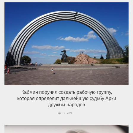
Кабмин поручил создать рабочую группу,
которая определит дальнейшую судьбу Арки
дружбы народов
9 789