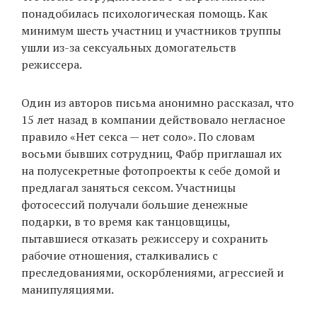
понадобилась психологическая помощь. Как
минимум шесть участниц и участников труппы
ушли из-за сексуальных домогательств
режиссера.
Один из авторов письма анонимно рассказал, что
15 лет назад в компании действовало негласное
правило «Нет секса — нет соло». По словам
восьми бывших сотрудниц, Фабр приглашал их
на полусекретные фотопроекты к себе домой и
предлагал заняться сексом. Участницы
фотосессий получали большие денежные
подарки, в то время как танцовщицы,
пытавшиеся отказать режиссеру и сохранить
рабочие отношения, сталкивались с
преследованиями, оскорблениями, агрессией и
манипуляциями.