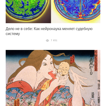
Дело не в себе: Как нейронаука меняет судебную
систему
7 651