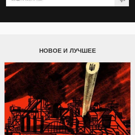
НОВОЕ И ЛУЧШЕЕ