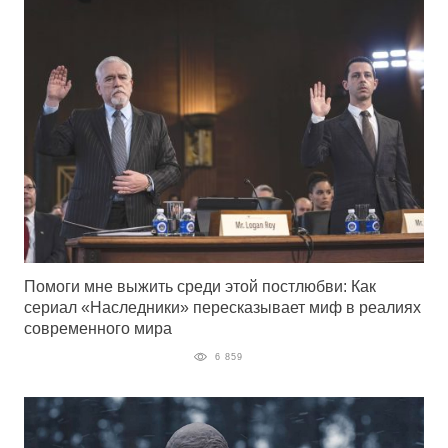
Помоги мне выжить среди этой постлюбви: Как
сериал «Наследники» пересказывает миф в реалиях
современного мира
6 859