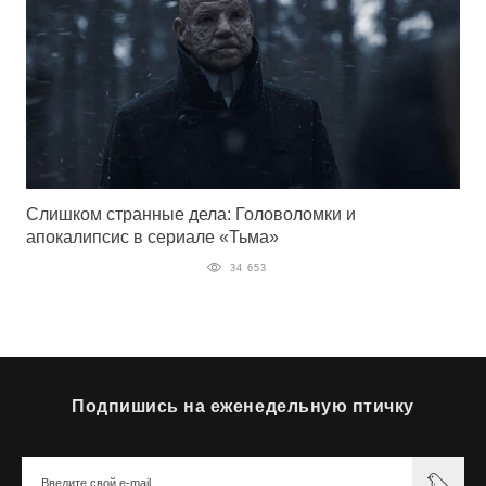
Слишком странные дела: Головоломки и
апокалипсис в сериале «Тьма»
34 653
Подпишись на еженедельную птичку