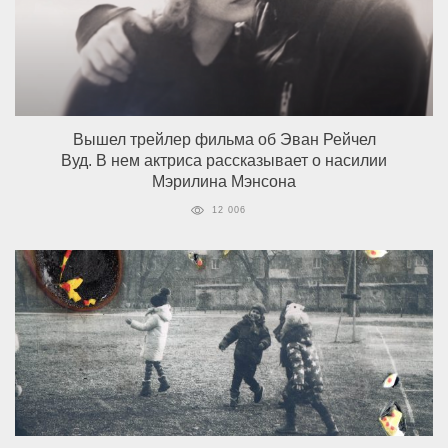
Вышел трейлер фильма об Эван Рейчел
Вуд. В нем актриса рассказывает о насилии
Мэрилина Мэнсона
12 006