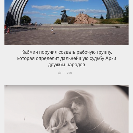
Кабмин поручил создать рабочую группу,
которая определит дальнейшую судьбу Арки
дружбы народов
9 790