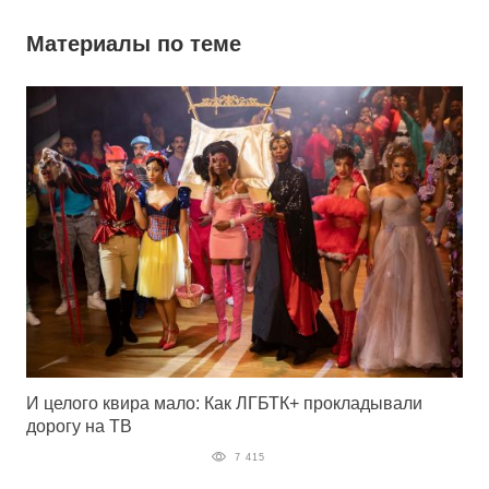
Материалы по теме
И целого квира мало: Как ЛГБТК+ прокладывали
дорогу на ТВ
7 415