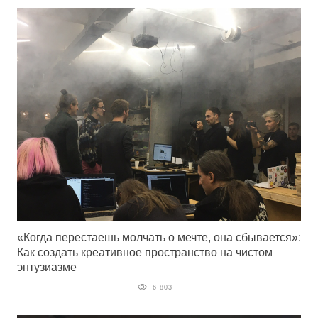
«Когда перестаешь молчать о мечте, она сбывается»:
Как создать креативное пространство на чистом
энтузиазме
6 803