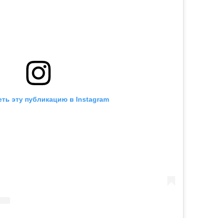
ть эту публикацию в Instagram