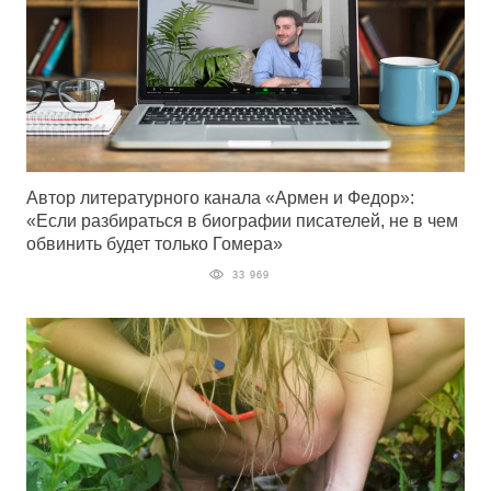
Автор литературного канала «Армен и Федор»:
«Если разбираться в биографии писателей, не в чем
обвинить будет только Гомера»
33 969