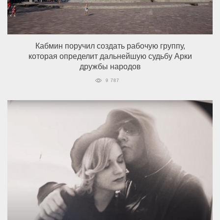
Кабмин поручил создать рабочую группу,
которая определит дальнейшую судьбу Арки
дружбы народов
9 787