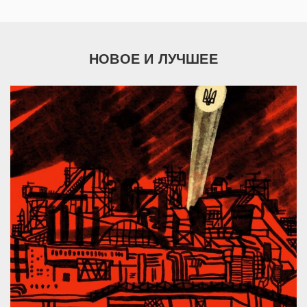
НОВОЕ И ЛУЧШЕЕ