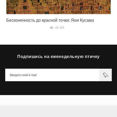
Бесконечность до красной точки: Яеи Кусама
23 343
Подпишись на еженедельную птичку