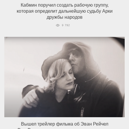
Кабмин поручил создать рабочую группу,
которая определит дальнейшую судьбу Арки
дружбы народов
9 792
Вышел трейлер фильма об Эван Рейчел