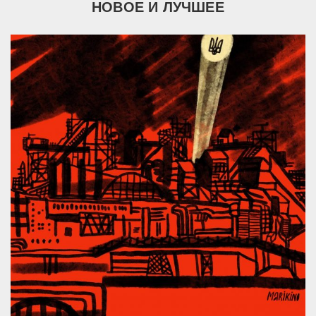
НОВОЕ И ЛУЧШЕЕ