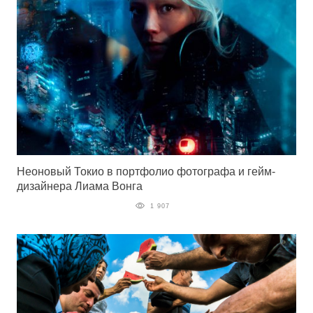
Неоновый Токио в портфолио фотографа и гейм-
дизайнера Лиама Вонга
1 907