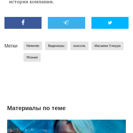
истории компании.
Метки
Nintendo
Видеоигры
консоль
Масаюки Уэмура
Япония
Материалы по теме