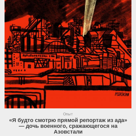
Опыт
«Я будто смотрю прямой репортаж из ада»
— дочь военного, сражающегося на
Азовстали