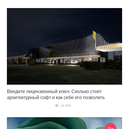
Введите лицензионный ключ: Сколько стоит
архитектурный софт и как себе его позволить
10 324
18+