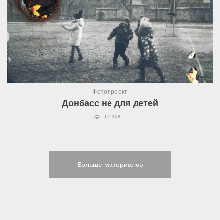
Фотопроект
Донбасс не для детей
12 308
Больше материалов