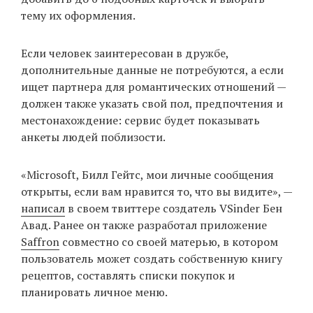
тему их оформления.
EN
UA
Если человек заинтересован в дружбе,
дополнительные данные не потребуются, а если
ищет партнера для романтических отношений —
должен также указать свой пол, предпочтения и
местонахождение: сервис будет показывать
анкеты людей поблизости.
«Microsoft, Билл Гейтс, мои личные сообщения
открыты, если вам нравится то, что вы видите», —
написал
в своем твиттере создатель VSinder Бен
Авад. Ранее он также разработал приложение
Saffron
совместно со своей матерью, в котором
пользователь может создать собственную книгу
рецептов, составлять списки покупок и
планировать личное меню.