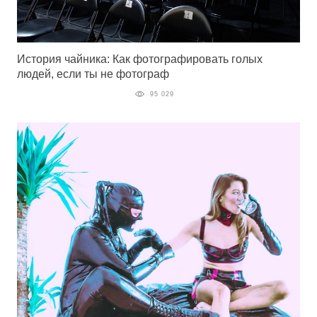
История чайника: Как фотографировать голых
людей, если ты не фотограф
95 029