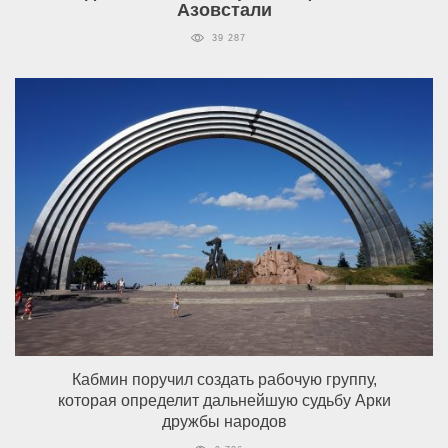
Азовстали
39 287
Кабмин поручил создать рабочую группу,
которая определит дальнейшую судьбу Арки
дружбы народов