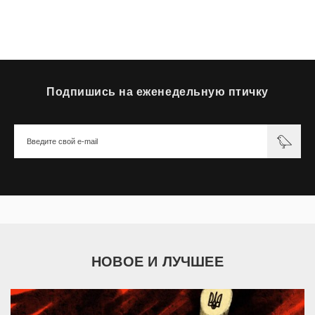
Подпишись на еженедельную птичку
НОВОЕ И ЛУЧШЕЕ