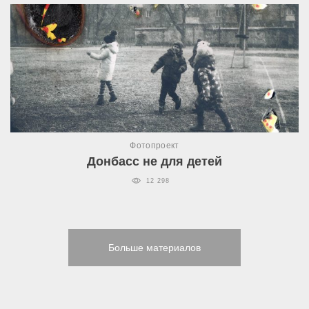
Фотопроект
Донбасс не для детей
12 298
Больше материалов