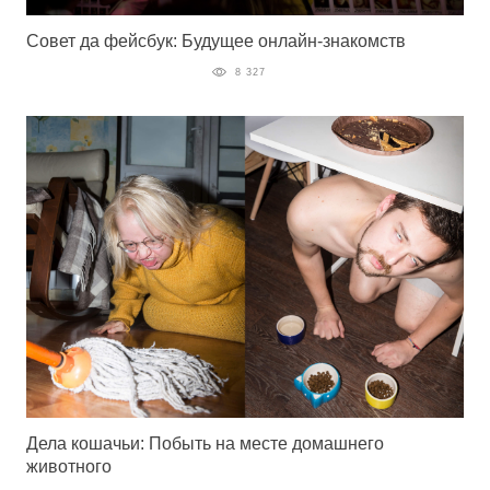
Совет да фейсбук: Будущее онлайн-знакомств
8 327
Дела кошачьи: Побыть на месте домашнего
животного