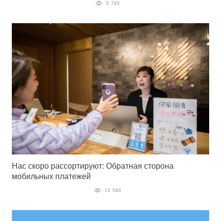
5 795
Нас скоро рассортируют: Обратная сторона
мобильных платежей
10 580