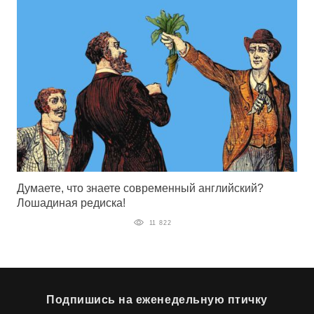
Думаете, что знаете современный английский?
Лошадиная редиска!
11 822
Подпишись на еженедельную птичку