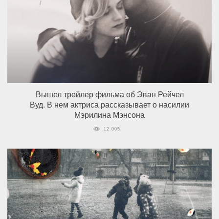
Вышел трейлер фильма об Эван Рейчел
Вуд. В нем актриса рассказывает о насилии
Мэрилина Мэнсона
12 005