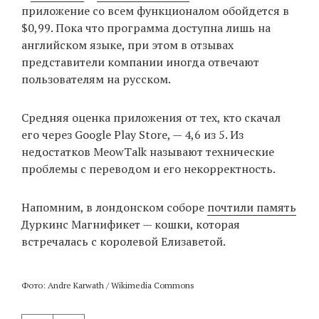
приложение со всем функционалом обойдется в
$0,99. Пока что программа доступна лишь на
английском языке, при этом в отзывах
представители компании иногда отвечают
пользователям на русском.
Средняя оценка приложения от тех, кто скачал
его через Google Play Store, — 4,6 из 5. Из
недостатков MeowTalk называют технические
проблемы с переводом и его некорректность.
Напомним, в лондонском соборе
почтили память
Дуркинс Магнификет — кошки, которая
встречалась с королевой Елизаветой.
Фото: Andre Karwath / Wikimedia Commons