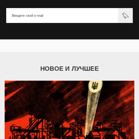
НОВОЕ И ЛУЧШЕЕ