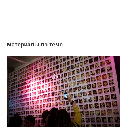
Материалы по теме