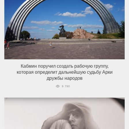
Кабмин поручил создать рабочую группу,
которая определит дальнейшую судьбу Арки
дружбы народов
9 790