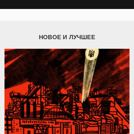
НОВОЕ И ЛУЧШЕЕ