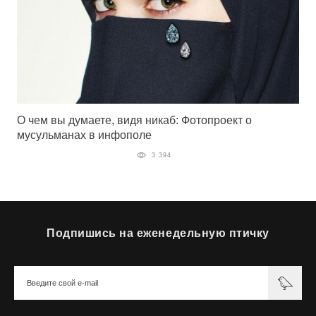
О чем вы думаете, видя никаб: Фотопроект о
мусульманах в инфополе
3 394
Подпишись на еженедельную птичку