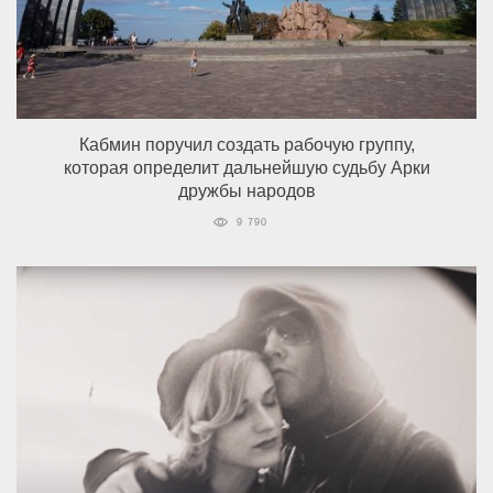
Кабмин поручил создать рабочую группу,
которая определит дальнейшую судьбу Арки
дружбы народов
9 790