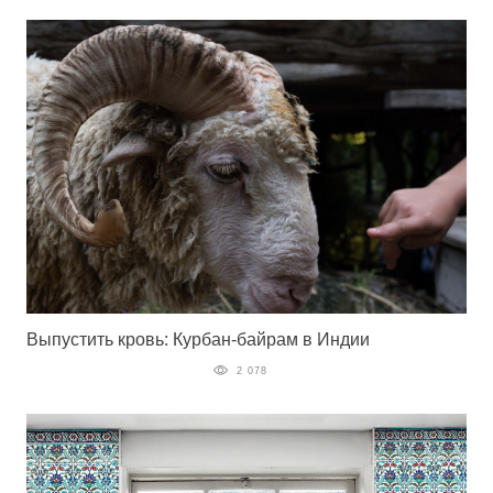
Выпустить кровь: Курбан-байрам в Индии
2 078