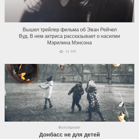
Вышел трейлер фильма об Эван Рейчел
Вуд. В нем актриса рассказывает о насилии
Мэрилина Мэнсона
12 005
Фотопроект
Донбасс не для детей