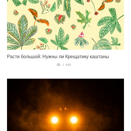
Расти большой: Нужны ли Крещатику каштаны
1 858