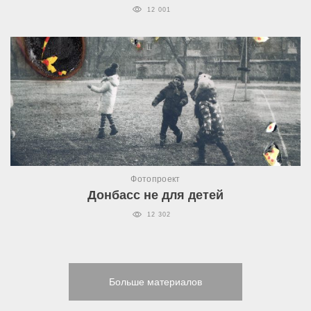
12 001
Фотопроект
Донбасс не для детей
12 302
Больше материалов