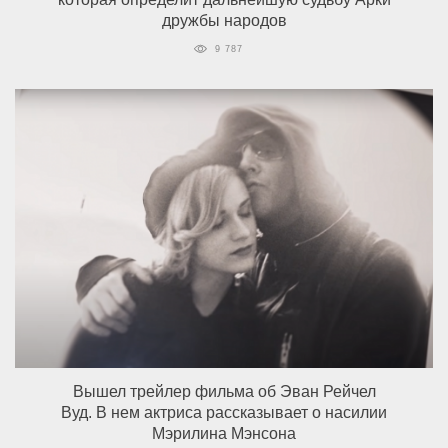
дружбы народов
9 787
Вышел трейлер фильма об Эван Рейчел
Вуд. В нем актриса рассказывает о насилии
Мэрилина Мэнсона