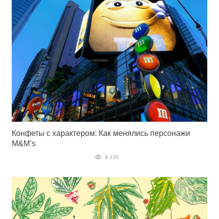
Конфеты с характером: Как менялись персонажи
M&M’s
8 225