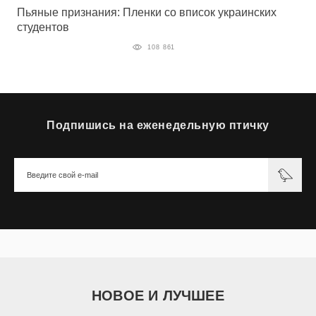
Пьяные признания: Пленки со вписок украинских
студентов
108 861
Подпишись на еженедельную птичку
НОВОЕ И ЛУЧШЕЕ