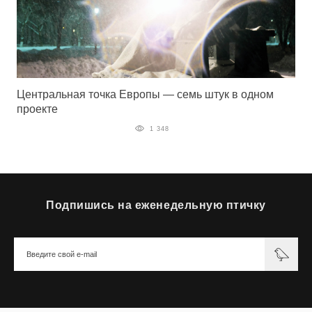
Центральная точка Европы — семь штук в одном
проекте
1 348
Подпишись на еженедельную птичку