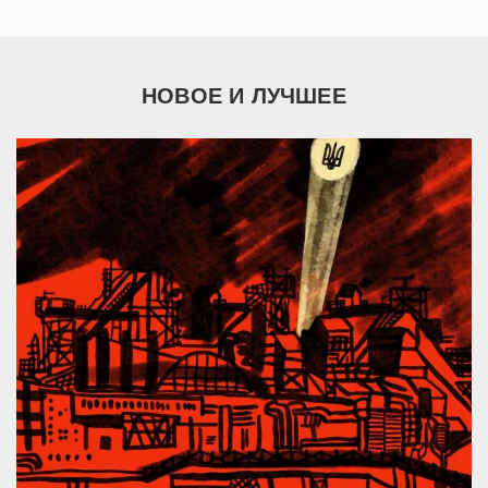
НОВОЕ И ЛУЧШЕЕ