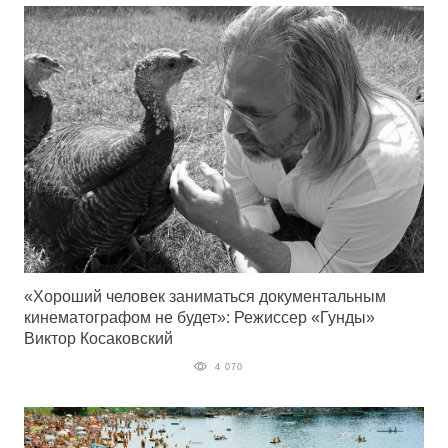
«Хороший человек заниматься документальным
кинематографом не будет»: Режиссер «Гунды»
Виктор Косаковский
4 070