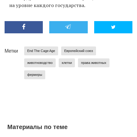
на уровне каждого государства.
Метки
End The Cage Age
Европейский союз
животноводство
клетки
права животных
фермеры
Материалы по теме