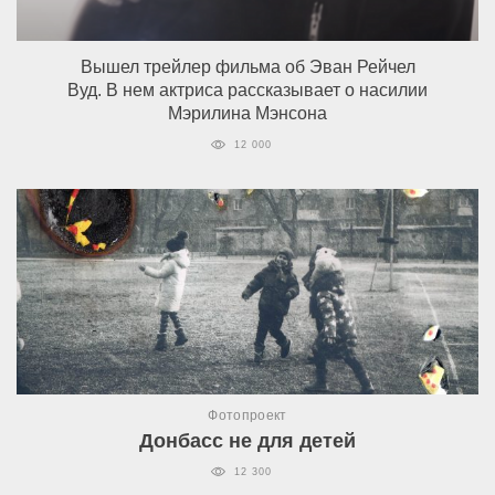
Вышел трейлер фильма об Эван Рейчел
Вуд. В нем актриса рассказывает о насилии
Мэрилина Мэнсона
12 000
Фотопроект
Донбасс не для детей
12 300