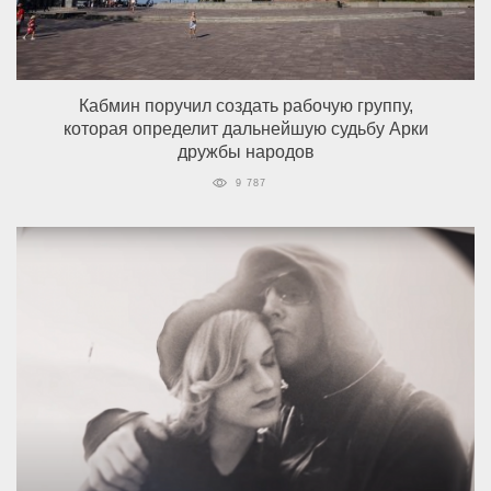
Кабмин поручил создать рабочую группу,
которая определит дальнейшую судьбу Арки
дружбы народов
9 787