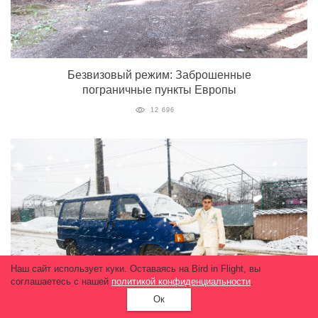
Безвизовый режим: Заброшенные
пограничные пункты Европы
12 696
Наш сайт использует куки. Оставаясь на Bird in Flight, вы
соглашаетесь с нашей
политикой конфиденциальности
.
Ок