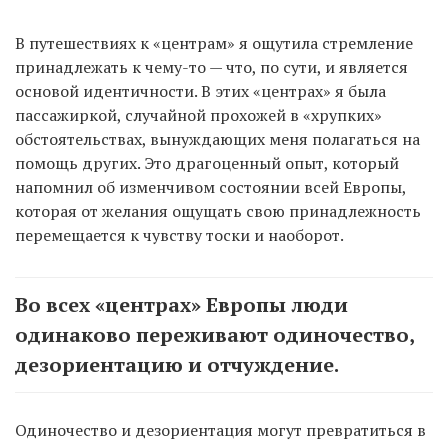
В путешествиях к «центрам» я ощутила стремление
принадлежать к чему-то — что, по сути, и является
основой идентичности. В этих «центрах» я была
пассажиркой, случайной прохожей в «хрупких»
обстоятельствах, вынуждающих меня полагаться на
помощь других. Это драгоценный опыт, который
напомнил об изменчивом состоянии всей Европы,
которая от желания ощущать свою принадлежность
перемещается к чувству тоски и наоборот.
Во всех «центрах» Европы люди
одинаково переживают одиночество,
дезориентацию и отчуждение.
Одиночество и дезориентация могут превратиться в