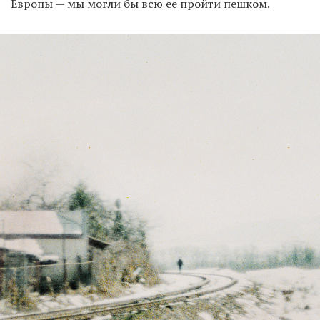
Европы — мы могли бы всю ее пройти пешком.