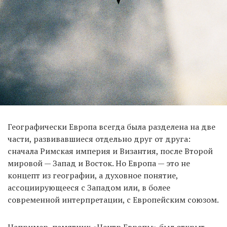
Географически Европа всегда была разделена на две
части, развивавшиеся отдельно друг от друга:
сначала Римская империя и Византия, после Второй
мировой — Запад и Восток. Но Европа — это не
концепт из географии, а духовное понятие,
ассоциирующееся с Западом или, в более
современной интерпретации, с Европейским союзом.