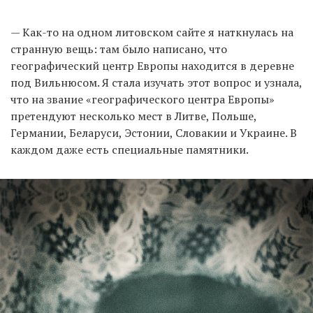
— Как-то на одном литовском сайте я наткнулась на
странную вещь: там было написано, что
географический центр Европы находится в деревне
под Вильнюсом. Я стала изучать этот вопрос и узнала,
что на звание «географического центра Европы»
претендуют несколько мест в Литве, Польше,
Германии, Беларуси, Эстонии, Словакии и Украине. В
каждом даже есть специальные памятники.