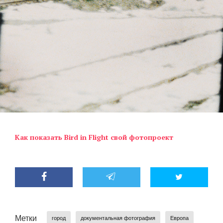
Как показать Bird in Flight свой фотопроект
Метки
город
документальная фотография
Европа