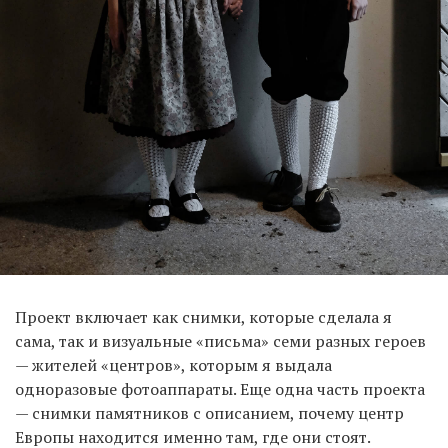
Проект включает как снимки, которые сделала я
сама, так и визуальные «письма» семи разных героев
— жителей «центров», которым я выдала
одноразовые фотоаппараты. Еще одна часть проекта
— снимки памятников с описанием, почему центр
Европы находится именно там, где они стоят.