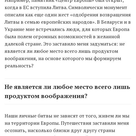
Например, памятник «Центр Европы» был открыт,
когда в ЕС вступила Литва. Символически монумент
описали как еще один жест «одобрения возвращения
Литвы в семью европейских народов». В Беларуси и в
Украине мне встречались люди, для которых Европа
была полем огромных возможностей в желанной
далекой стране. Это заставило меня задуматься: не
является ли любое место всего лишь продуктом
воображения, на основе которого мы формируем
реальность?
Не является ли любое место всего лишь
продуктом воображения?
Наши личные битвы не зависят от того, живем ли мы
на территории Европы. Путешествия заставили меня
осознать, насколько близки друг другу страны