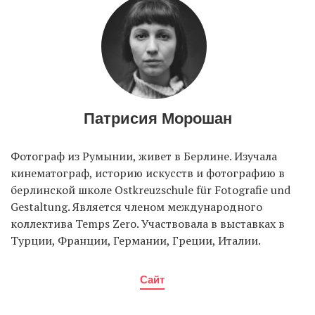
Патрисия Морошан
Фотограф из Румынии, живет в Берлине. Изучала
кинематограф, историю искусств и фотографию в
берлинской школе Ostkreuzschule für Fotografie und
Gestaltung. Является членом международного
коллектива Temps Zero. Участвовала в выставках в
Турции, Франции, Германии, Греции, Италии.
Сайт