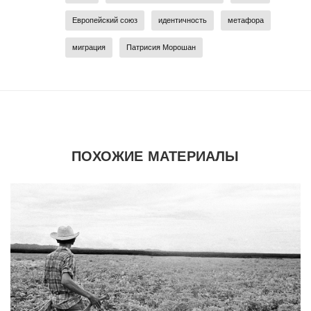
Европейский союз
идентичность
метафора
миграция
Патрисия Морошан
ПОХОЖИЕ МАТЕРИАЛЫ