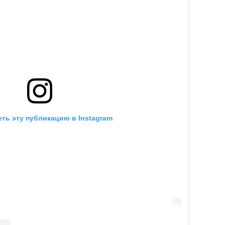
ть эту публикацию в Instagram