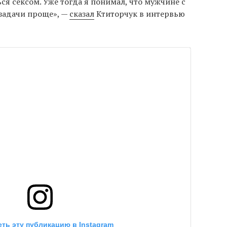
ся сексом. Уже тогда я понимал, что мужчине с
задачи проще», —
сказал
Ктиторчук в интервью
ть эту публикацию в Instagram