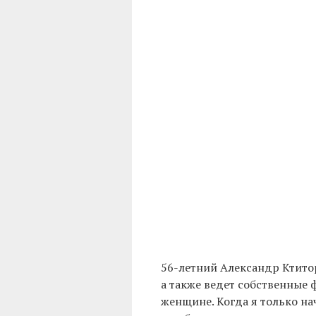
56-летний Александр Ктито
а также ведет собственные 
женщине. Когда я только на