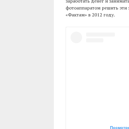
заработать денег и занимать
фотоаппаратом решить эти 
«Фактам» в 2012 году.
Посмотре