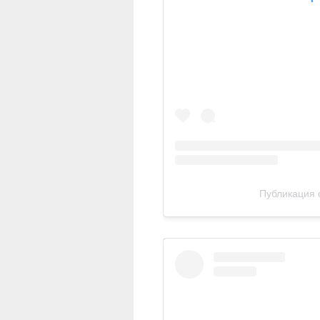
Публикация о