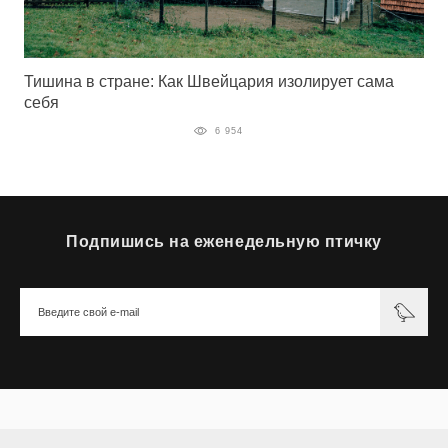
Тишина в стране: Как Швейцария изолирует сама
себя
6 954
Подпишись на еженедельную птичку