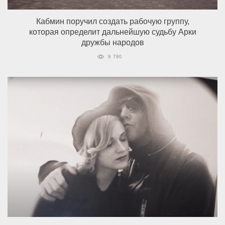
Кабмин поручил создать рабочую группу,
которая определит дальнейшую судьбу Арки
дружбы народов
9 790