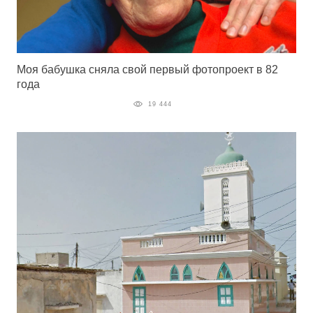
Моя бабушка сняла свой первый фотопроект в 82
года
19 444