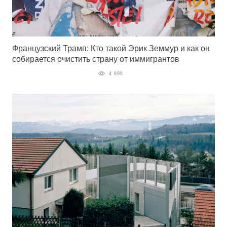
Французский Трамп: Кто такой Эрик Земмур и как он
собирается очистить страну от иммигрантов
4 896