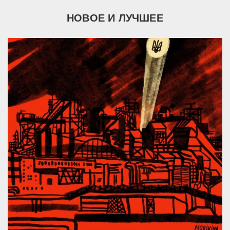
НОВОЕ И ЛУЧШЕЕ