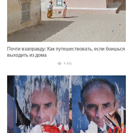
Почти взаправду: Как путешествовать, если боишься
выходить из дома
4 651