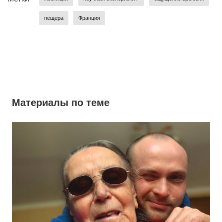
пещера
Франция
Материалы по теме