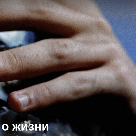
 о жизни