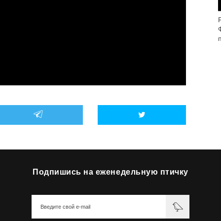
Подпишись на еженедельную птичку