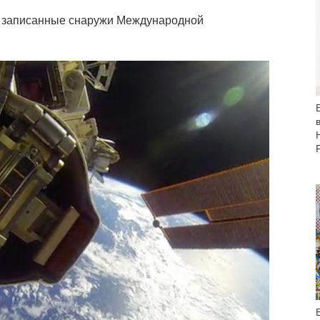
 записанные снаружи Международной