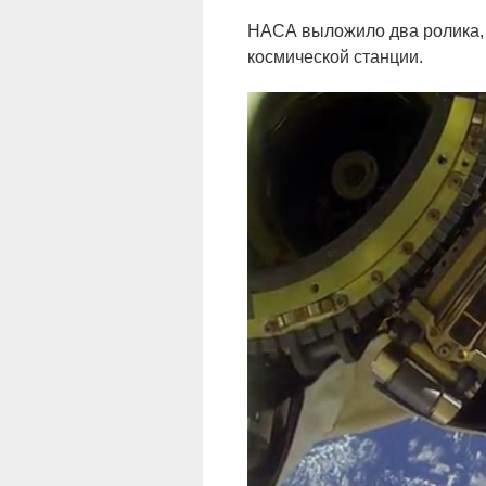
НАСА выложило два ролика,
космической станции.