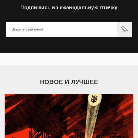
Подпишись на еженедельную птичку
НОВОЕ И ЛУЧШЕЕ