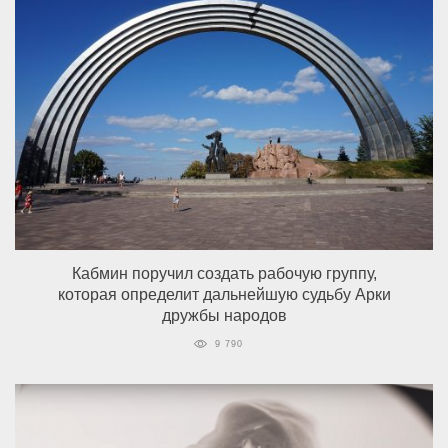
Кабмин поручил создать рабочую группу,
которая определит дальнейшую судьбу Арки
дружбы народов
9 790