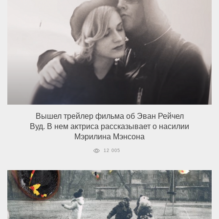
Вышел трейлер фильма об Эван Рейчел
Вуд. В нем актриса рассказывает о насилии
Мэрилина Мэнсона
12 005