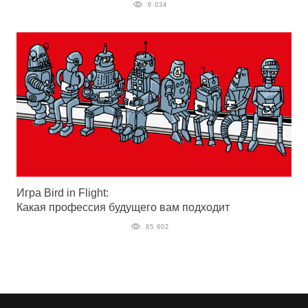
8 034
Игра Bird in Flight:
Какая профессия будущего вам подходит
85 602