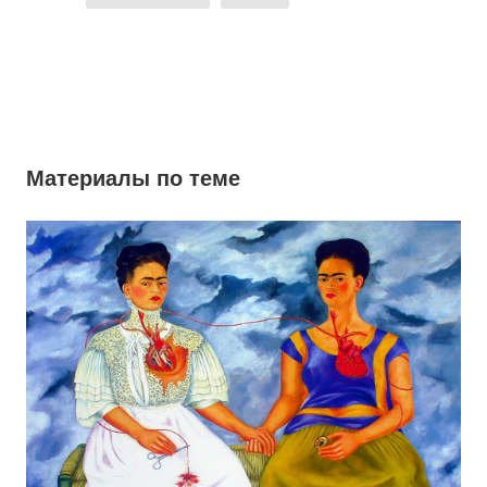
Материалы по теме