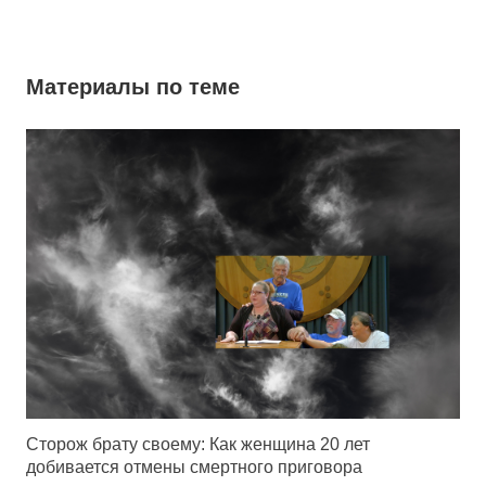
Материалы по теме
Сторож брату своему: Как женщина 20 лет
добивается отмены смертного приговора