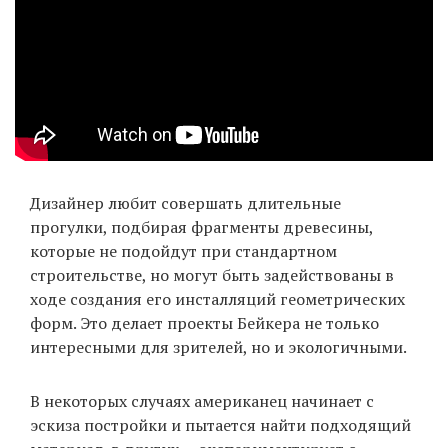
EN
UA
Дизайнер любит совершать длительные
прогулки, подбирая фрагменты древесины,
которые не подойдут при стандартном
строительстве, но могут быть задействованы в
ходе создания его инсталляций геометрических
форм. Это делает проекты Бейкера не только
интересными для зрителей, но и экологичными.
В некоторых случаях американец начинает с
эскиза постройки и пытается найти подходящий