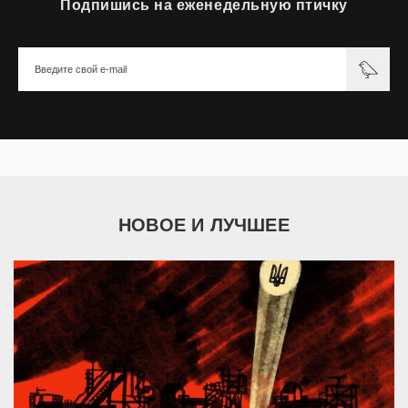
Подпишись на еженедельную птичку
НОВОЕ И ЛУЧШЕЕ