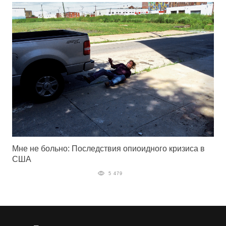
Мне не больно: Последствия опиоидного кризиса в
США
5 479