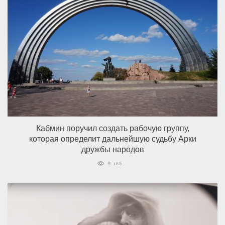
Кабмин поручил создать рабочую группу,
которая определит дальнейшую судьбу Арки
дружбы народов
9 785