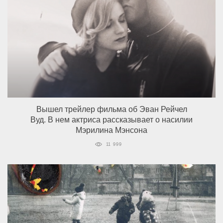
Вышел трейлер фильма об Эван Рейчел
Вуд. В нем актриса рассказывает о насилии
Мэрилина Мэнсона
11 999