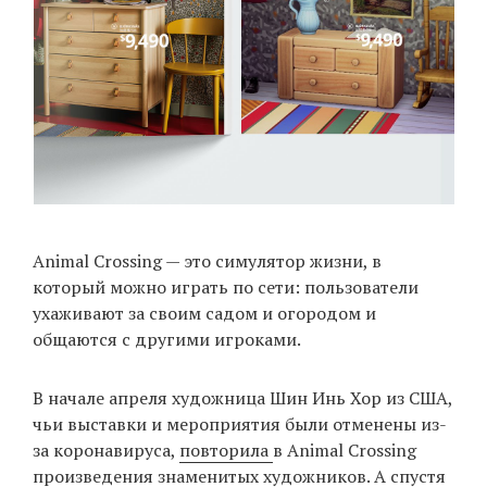
Animal Crossing — это симулятор жизни, в
который можно играть по сети: пользователи
ухаживают за своим садом и огородом и
общаются с другими игроками.
В начале апреля художница Шин Инь Хор из США,
чьи выставки и мероприятия были отменены из-
за коронавируса,
повторила
в Animal Crossing
произведения знаменитых художников. А спустя