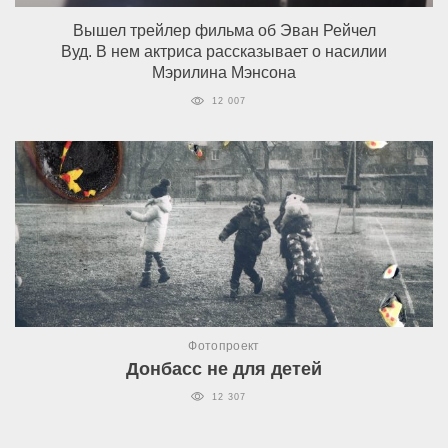
Вышел трейлер фильма об Эван Рейчел
Вуд. В нем актриса рассказывает о насилии
Мэрилина Мэнсона
12 007
Фотопроект
Донбасс не для детей
12 307