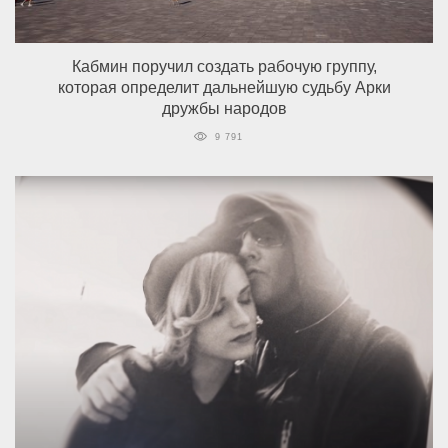
Кабмин поручил создать рабочую группу,
которая определит дальнейшую судьбу Арки
дружбы народов
9 791