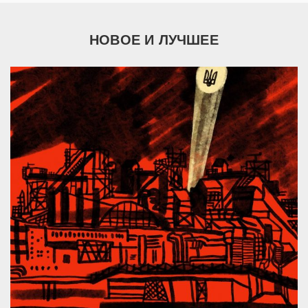
НОВОЕ И ЛУЧШЕЕ