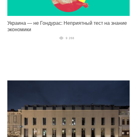
Украина — не Гондурас: Неприятный тест на знание
экономики
9 268