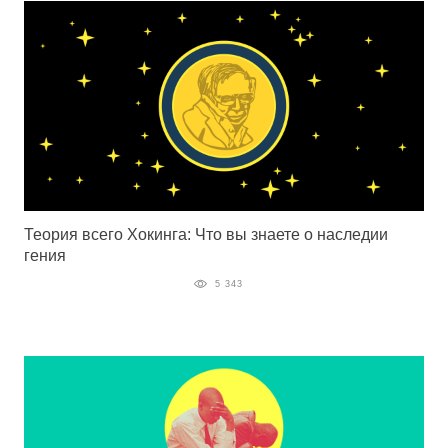
Теория всего Хокинга: Что вы знаете о наследии
гения
5 343