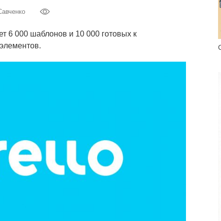
Савченко
ет 6 000 шаблонов и 10 000 готовых к
элементов.