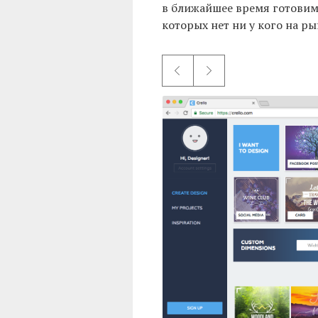
в ближайшее время готовим
которых нет ни у кого на ры