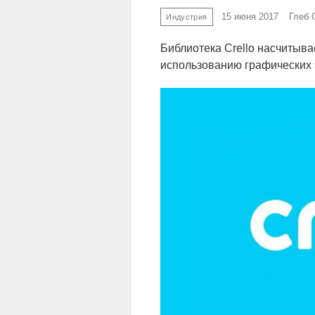
15 июня 2017
Глеб 
Индустрия
Библиотека Crello насчитыва
использованию графических 