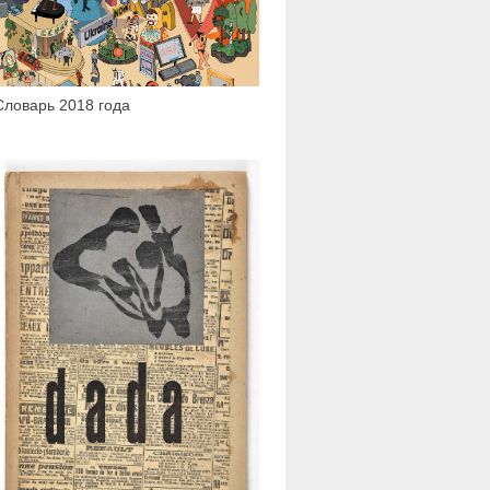
Словарь 2018 года
6 634