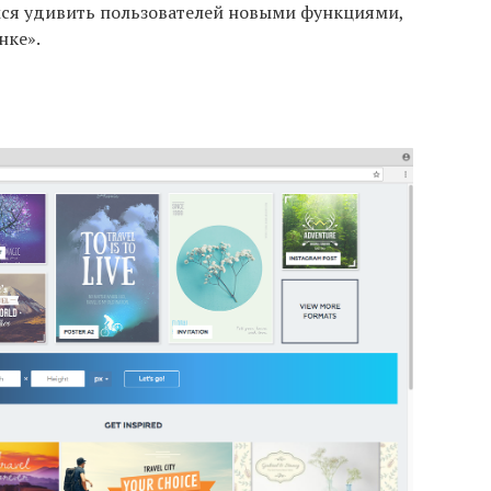
ся удивить пользователей новыми функциями,
нке».