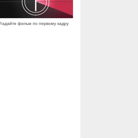
Угадайте фильм по первому кадру