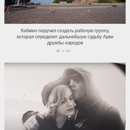
Кабмин поручил создать рабочую группу,
которая определит дальнейшую судьбу Арки
дружбы народов
9 786