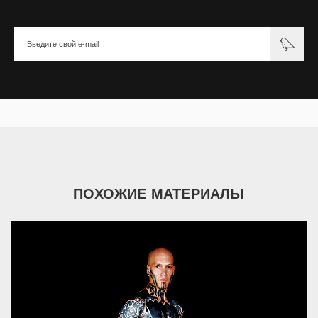
ПОХОЖИЕ МАТЕРИАЛЫ