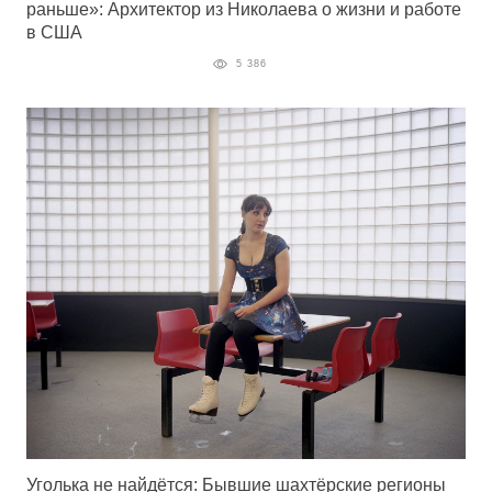
раньше»: Архитектор из Николаева о жизни и работе
в США
5 386
Уголька не найдётся: Бывшие шахтёрские регионы