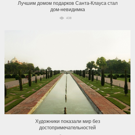
Лучшим домом подарков Санта-Клауса стал
дом-невидимка
438
Художники показали мир без
достопримечательностей