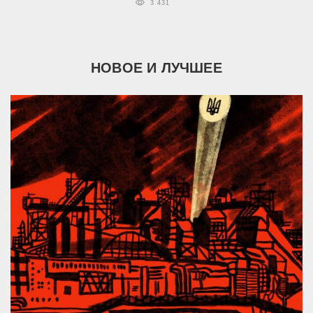
3 431
НОВОЕ И ЛУЧШЕЕ