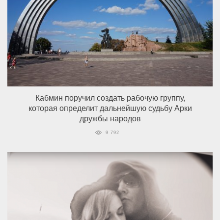
Кабмин поручил создать рабочую группу,
которая определит дальнейшую судьбу Арки
дружбы народов
9 792