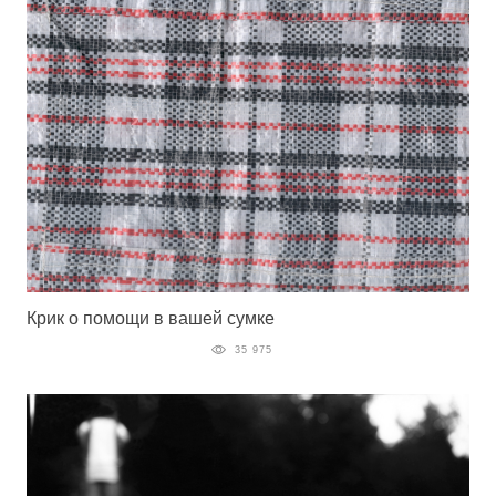
Крик о помощи в вашей сумке
35 975