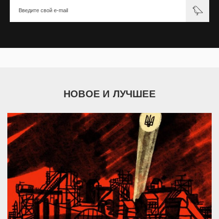
НОВОЕ И ЛУЧШЕЕ