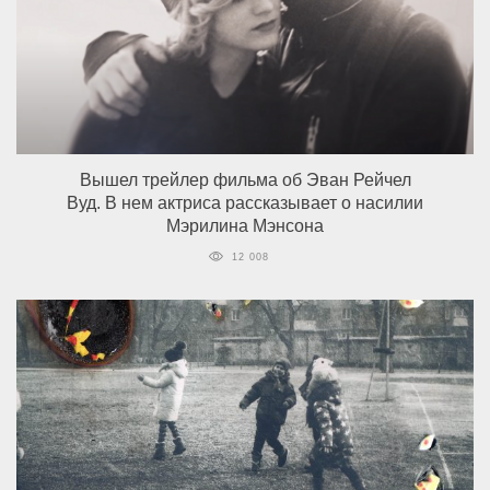
Вышел трейлер фильма об Эван Рейчел
Вуд. В нем актриса рассказывает о насилии
Мэрилина Мэнсона
12 008