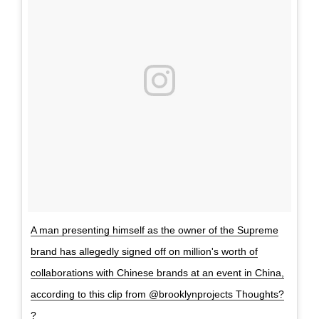
A man presenting himself as the owner of the Supreme
brand has allegedly signed off on million's worth of
collaborations with Chinese brands at an event in China,
according to this clip from @brooklynprojects Thoughts?
?