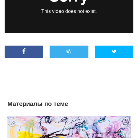
Материалы по теме