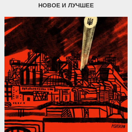
НОВОЕ И ЛУЧШЕЕ