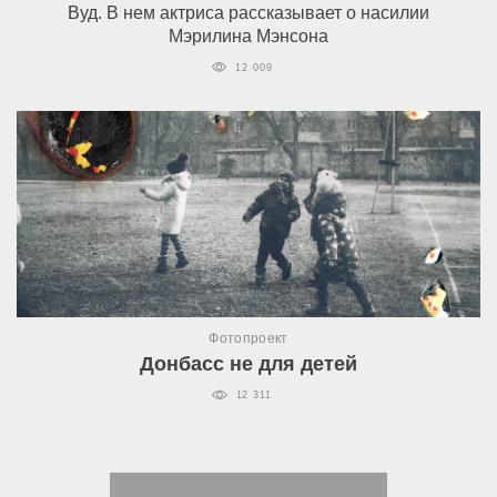
Вуд. В нем актриса рассказывает о насилии
Мэрилина Мэнсона
12 009
Фотопроект
Донбасс не для детей
12 311