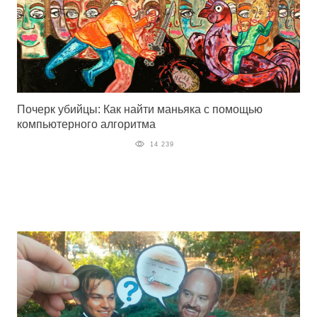
Почерк убийцы: Как найти маньяка с помощью
компьютерного алгоритма
14 239