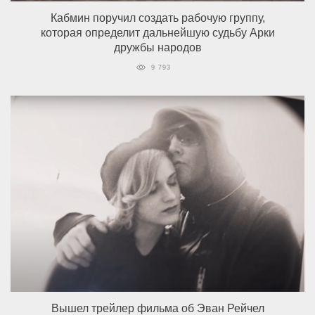
Кабмин поручил создать рабочую группу,
которая определит дальнейшую судьбу Арки
дружбы народов
9 793
Вышел трейлер фильма об Эван Рейчел