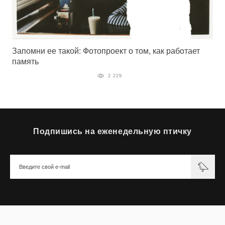
Запомни ее такой: Фотопроект о том, как работает
память
2 229
Подпишись на еженедельную птичку