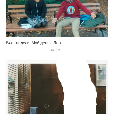
Блог недели: Мой день с Лео
571