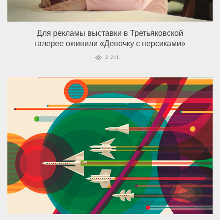
Для рекламы выставки в Третьяковской
галерее оживили «Девочку с персиками»
2 241