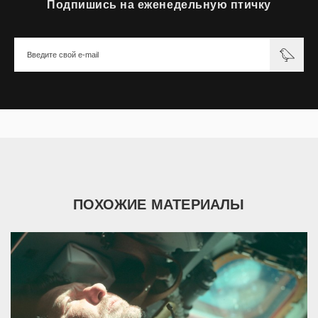
Подпишись на еженедельную птичку
ПОХОЖИЕ МАТЕРИАЛЫ