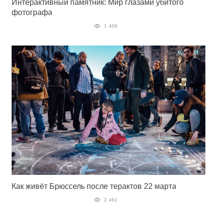
Интерактивный памятник: Мир глазами убитого
фотографа
1 408
Как живёт Брюссель после терактов 22 марта
2 461