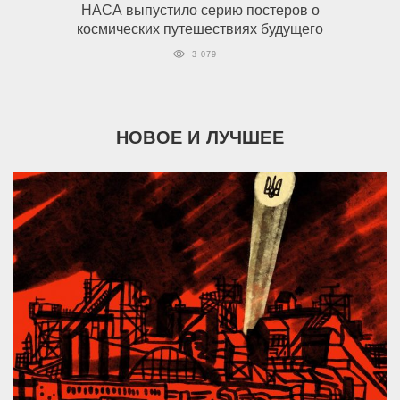
НАСА выпустило серию постеров о
космических путешествиях будущего
3 079
НОВОЕ И ЛУЧШЕЕ