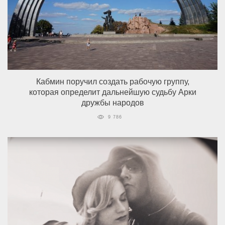
Кабмин поручил создать рабочую группу,
которая определит дальнейшую судьбу Арки
дружбы народов
9 786