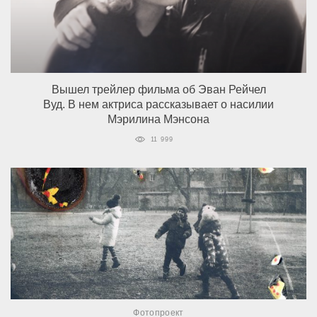
Вышел трейлер фильма об Эван Рейчел
Вуд. В нем актриса рассказывает о насилии
Мэрилина Мэнсона
11 999
Фотопроект