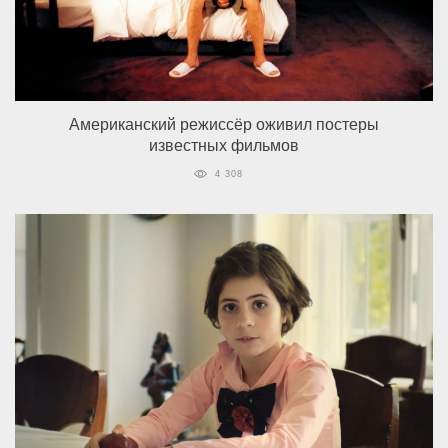
Американский режиссёр оживил постеры
известных фильмов
4 308