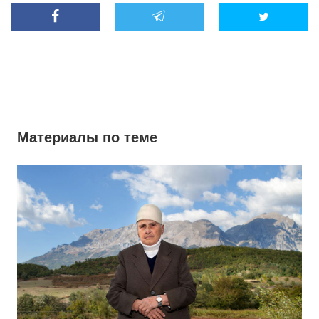
Материалы по теме