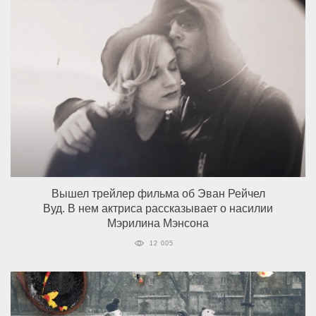
Вышел трейлер фильма об Эван Рейчел
Вуд. В нем актриса рассказывает о насилии
Мэрилина Мэнсона
12 005