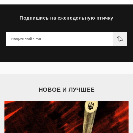
Подпишись на еженедельную птичку
НОВОЕ И ЛУЧШЕЕ