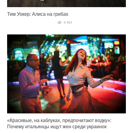
Тим Уокер: Алиса на грибах
8 963
«Красивые, на каблуках, предпочитают водку»:
Почему итальянцы ищут жен среди украинок