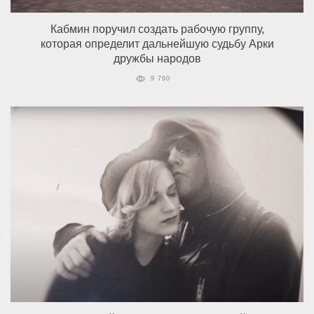
Кабмин поручил создать рабочую группу,
которая определит дальнейшую судьбу Арки
дружбы народов
9 790