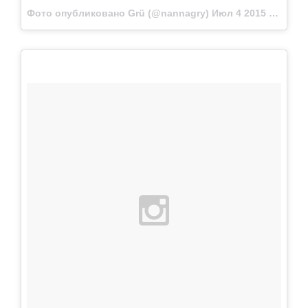
Фото опубликовано Grü (@nannagry)
Июл 4 2015 в 10:13 PDT