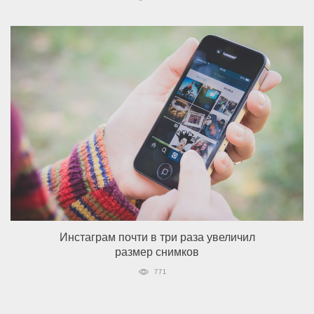
Инстаграм почти в три раза увеличил
размер снимков
771