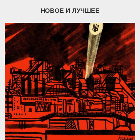
НОВОЕ И ЛУЧШЕЕ