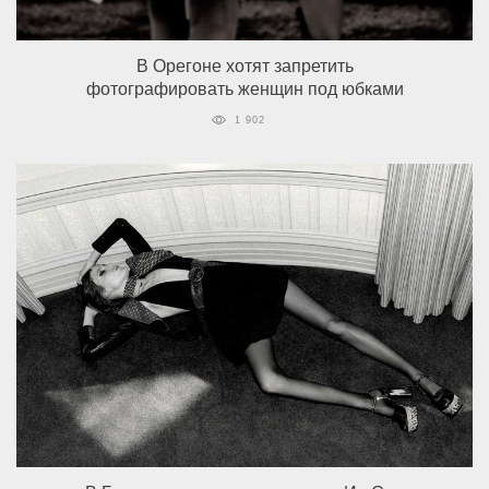
В Орегоне хотят запретить
фотографировать женщин под юбками
1 902