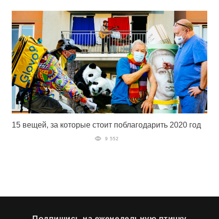
15 вещей, за которые стоит поблагодарить 2020 год
9 552
Подпишись на еженедельную птичку