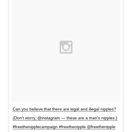
Can you believe that there are legal and illegal nipples?
(Don't worry, @instagram — these are a man's nipples.)
#freethenipplecampaign #freethenipple @freethenipple