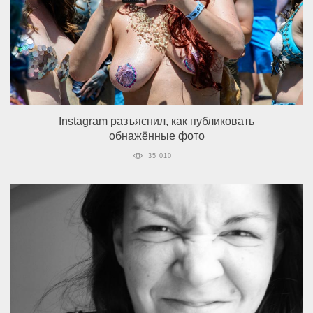
Instagram разъяснил, как публиковать
обнажённые фото
35 010