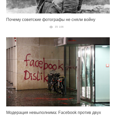
Почему советские фотографы не сняли войну
35 106
Модерация невыполнима: Facebook против двух