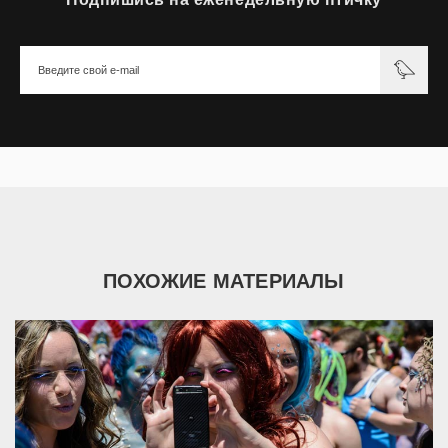
ПОХОЖИЕ МАТЕРИАЛЫ