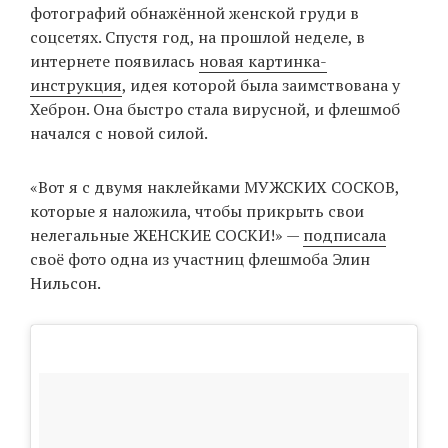
фотографий обнажённой женской груди в
соцсетях. Спустя год, на прошлой неделе, в
интернете появилась
новая картинка-
инструкция
, идея которой была заимствована у
Хеброн. Она быстро стала вирусной, и флешмоб
начался с новой силой.
«Вот я с двумя наклейками МУЖСКИХ СОСКОВ,
которые я наложила, чтобы прикрыть свои
нелегальные ЖЕНСКИЕ СОСКИ!» —
подписала
своё фото одна из участниц флешмоба Элин
Нильсон.