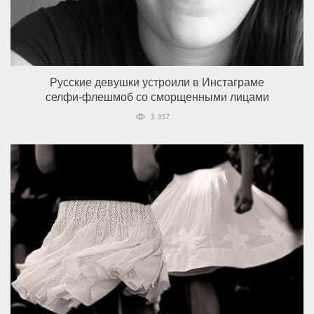
Русские девушки устроили в Инстаграме
селфи-флешмоб со сморщенными лицами
3 357