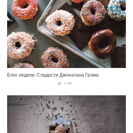
Блог недели: Сладости Джонатана Грэма
2 086