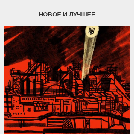
НОВОЕ И ЛУЧШЕЕ