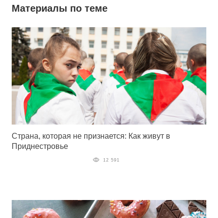
Материалы по теме
Страна, которая не признается: Как живут в
Приднестровье
12 591