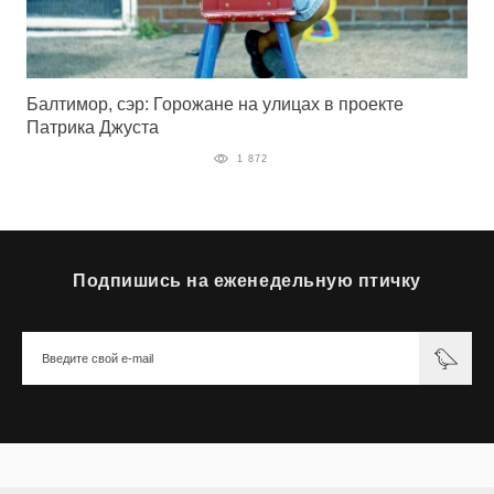
Балтимор, сэр: Горожане на улицах в проекте
Патрика Джуста
1 872
Подпишись на еженедельную птичку