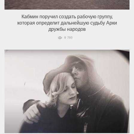
Кабмин поручил создать рабочую группу,
которая определит дальнейшую судьбу Арки
дружбы народов
9 793