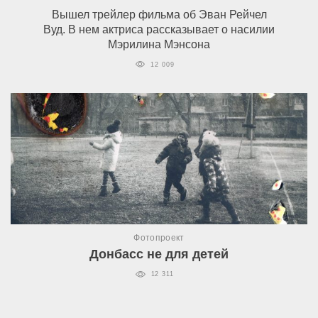
Вышел трейлер фильма об Эван Рейчел
Вуд. В нем актриса рассказывает о насилии
Мэрилина Мэнсона
12 009
Фотопроект
Донбасс не для детей
12 311