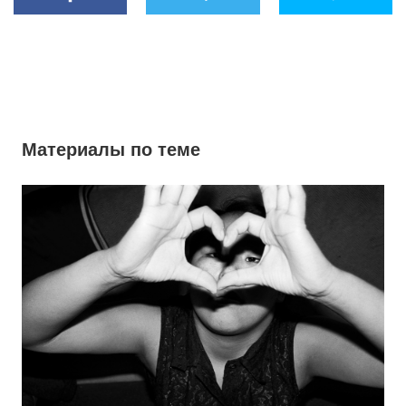
Материалы по теме