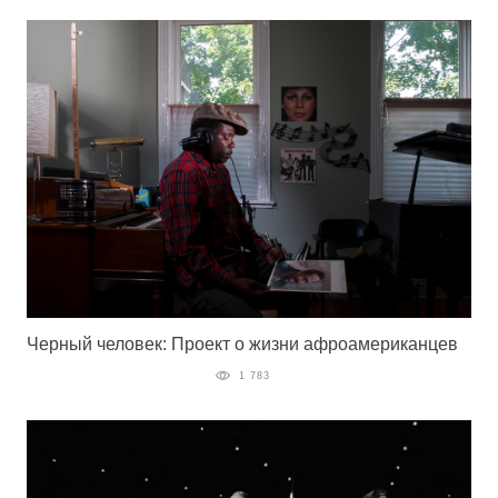
Черный человек: Проект о жизни афроамериканцев
1 783