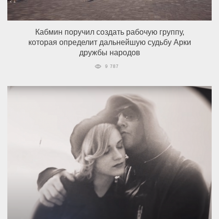
Кабмин поручил создать рабочую группу,
которая определит дальнейшую судьбу Арки
дружбы народов
9 787