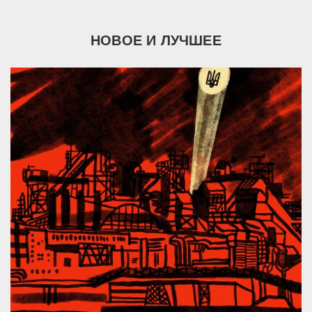
НОВОЕ И ЛУЧШЕЕ