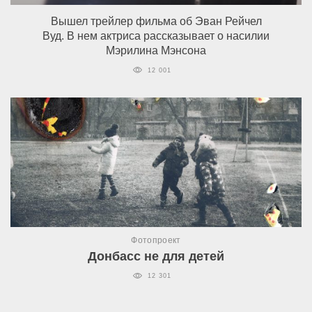
Вышел трейлер фильма об Эван Рейчел
Вуд. В нем актриса рассказывает о насилии
Мэрилина Мэнсона
12 001
Фотопроект
Донбасс не для детей
12 301