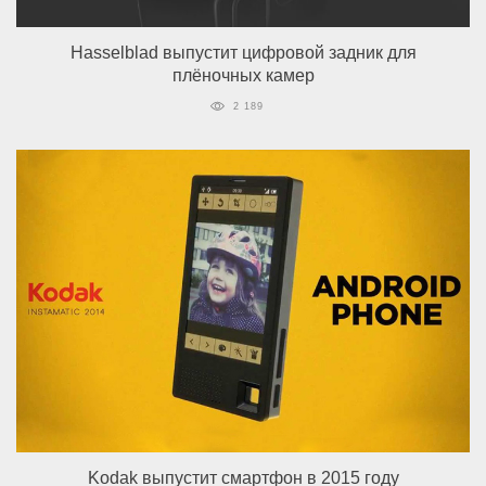
Hasselblad выпустит цифровой задник для
плёночных камер
2 189
Kodak выпустит смартфон в 2015 году