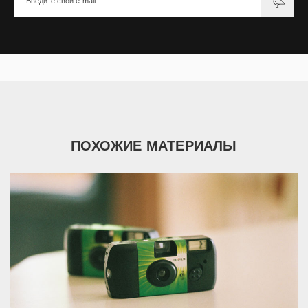
ПОХОЖИЕ МАТЕРИАЛЫ