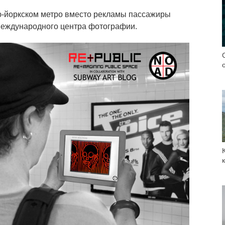
ю-йоркском метро вместо рекламы пассажиры
Международного центра фотографии.