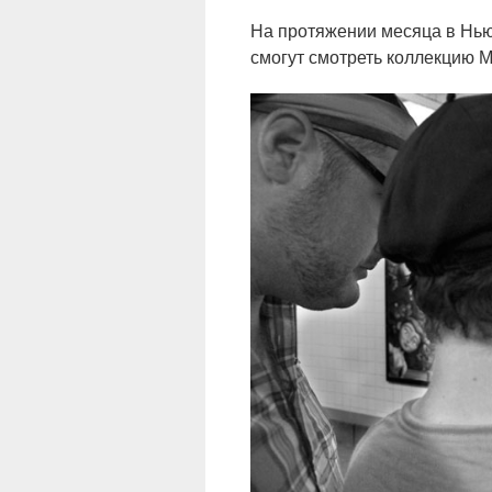
На протяжении месяца в Нь
смогут смотреть коллекцию 