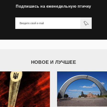
Подпишись на еженедельную птичку
НОВОЕ И ЛУЧШЕЕ
9 792