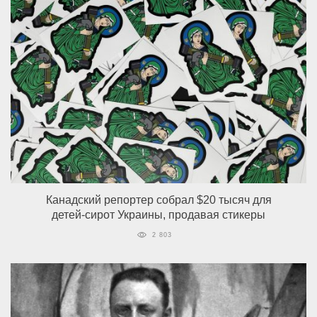
Канадский репортер собрал $20 тысяч для
детей-сирот Украины, продавая стикеры
2 803