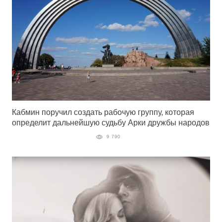
Кабмин поручил создать рабочую группу, которая
определит дальнейшую судьбу Арки дружбы народов
9 790