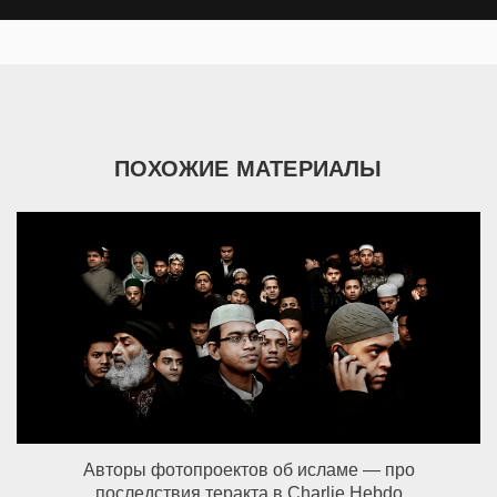
ПОХОЖИЕ МАТЕРИАЛЫ
Авторы фотопроектов об исламе — про
последствия теракта в Charlie Hebdo