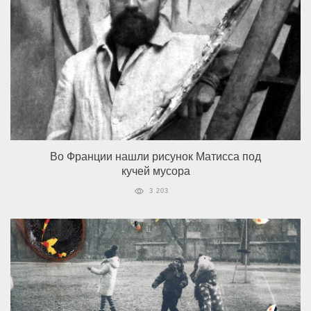
Во Франции нашли рисунок Матисса под
кучей мусора
3 203