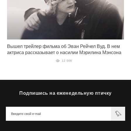
Вышел трейлер фильма об Эван Рейчел Вуд. В нем
актриса рассказывает о насилии Мэрилина Мэнсона
12 006
Подпишись на еженедельную птичку