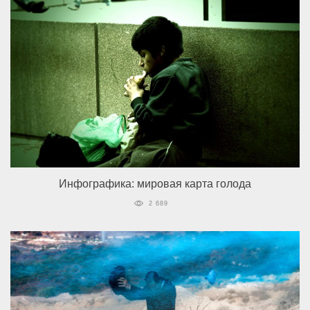
Инфографика: мировая карта голода
2 689