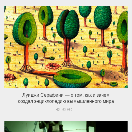
Луиджи Серафини — о том, как и зачем
создал энциклопедию вымышленного мира
93 680