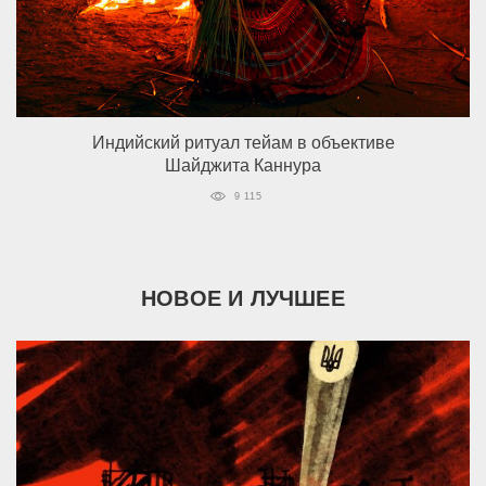
Индийский ритуал тейам в объективе
Шайджита Каннура
9 115
НОВОЕ И ЛУЧШЕЕ