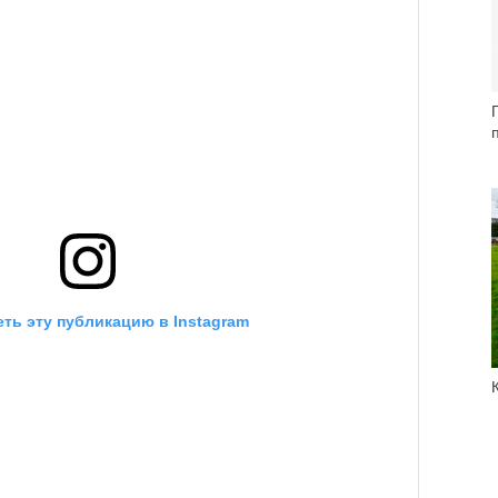
ть эту публикацию в Instagram