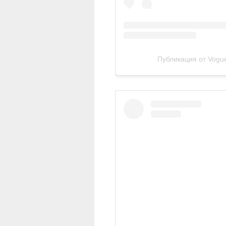
Публикация от Vogue 