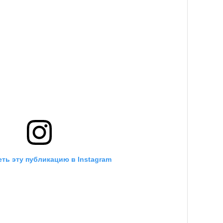
ть эту публикацию в Instagram