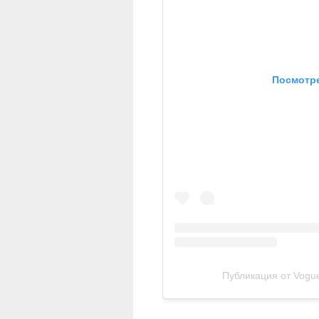
Посмотре
Публикация от Vogue 