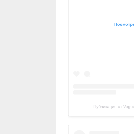
Посмотре
Публикация от Vogue 