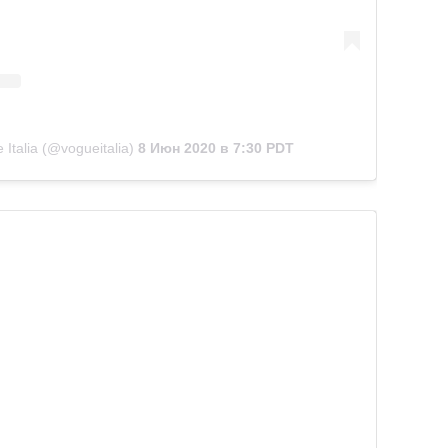
Italia (@vogueitalia)
8 Июн 2020 в 7:30 PDT