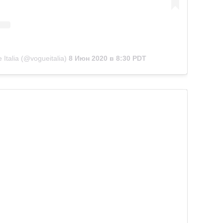
Italia (@vogueitalia)
8 Июн 2020 в 8:30 PDT