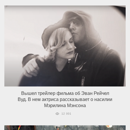
Вышел трейлер фильма об Эван Рейчел
Вуд. В нем актриса рассказывает о насилии
Мэрилина Мэнсона
12 001