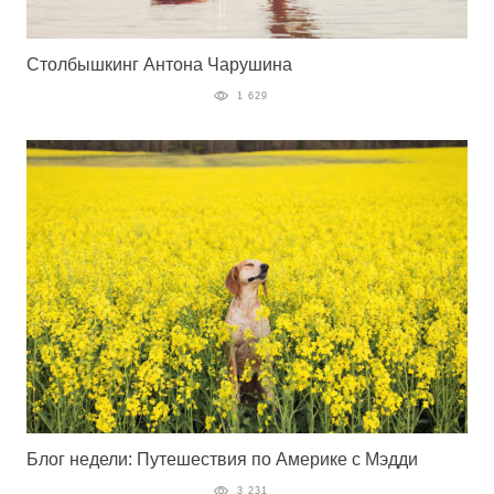
Столбышкинг Антона Чарушина
1 629
Блог недели: Путешествия по Америке с Мэдди
3 231