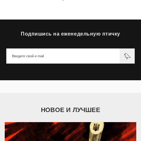
Подпишись на еженедельную птичку
НОВОЕ И ЛУЧШЕЕ