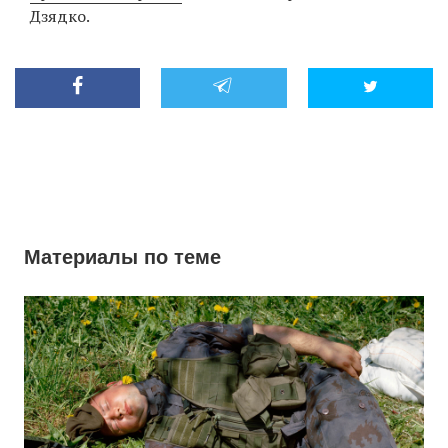
Дзядко.
Материалы по теме