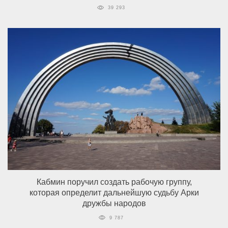
39 293
Кабмин поручил создать рабочую группу,
которая определит дальнейшую судьбу Арки
дружбы народов
9 787