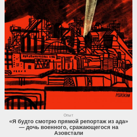
Опыт
«Я будто смотрю прямой репортаж из ада»
— дочь военного, сражающегося на
Азовстали