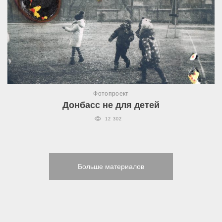
Фотопроект
Донбасс не для детей
12 302
Больше материалов