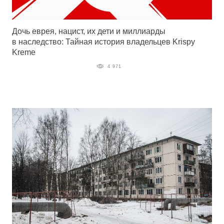
Дочь еврея, нацист, их дети и миллиарды
в наследство: Тайная история владельцев Krispy
Kreme
4 971