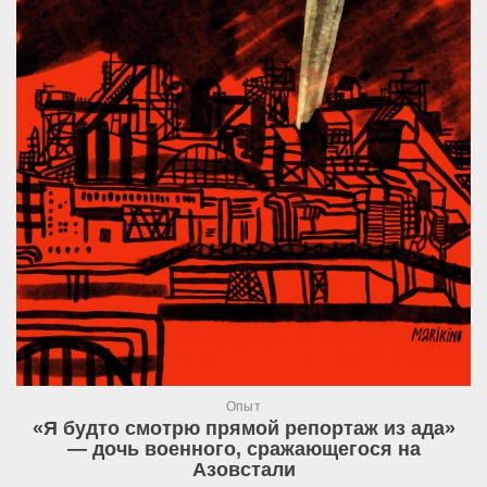
Опыт
«Я будто смотрю прямой репортаж из ада»
— дочь военного, сражающегося на
Азовстали