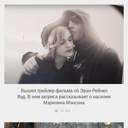
Вышел трейлер фильма об Эван Рейчел
Вуд. В нем актриса рассказывает о насилии
Мэрилина Мэнсона
12 000