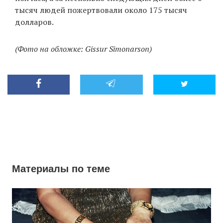
тысяч людей пожертвовали около 175 тысяч
долларов.
(Фото на обложке: Gissur Simonarson)
Материалы по теме