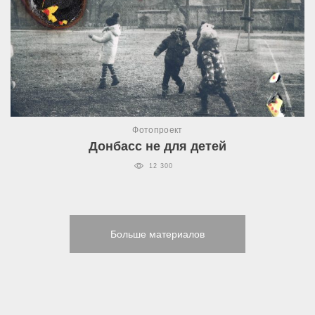
Фотопроект
Донбасс не для детей
12 300
Больше материалов