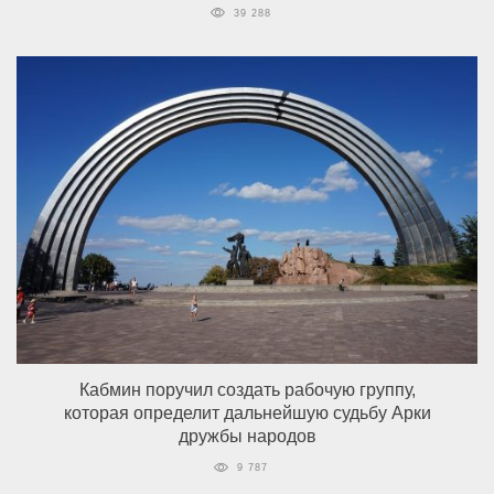
39 288
Кабмин поручил создать рабочую группу,
которая определит дальнейшую судьбу Арки
дружбы народов
9 787