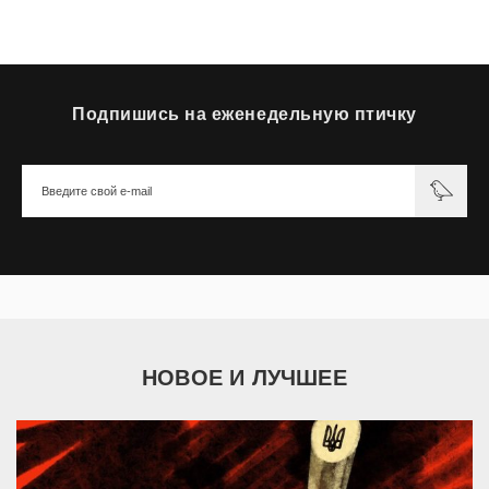
Подпишись на еженедельную птичку
НОВОЕ И ЛУЧШЕЕ