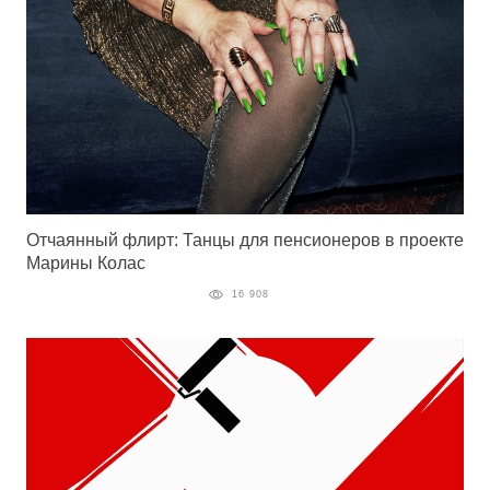
Отчаянный флирт: Танцы для пенсионеров в проекте
Марины Колас
16 908