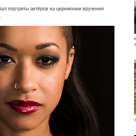
ал портреты актёров на церемонии вручения
.