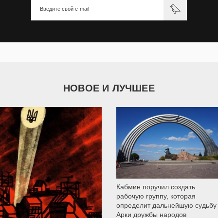
НОВОЕ И ЛУЧШЕЕ
9 787
Кабмин поручил создать
рабочую группу, которая
определит дальнейшую судьбу
Арки дружбы народов