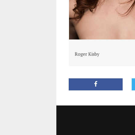
Roger Kisby