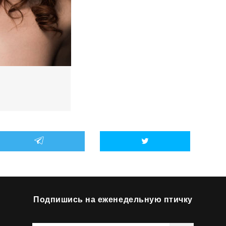
Roger 
Подпишись на еженедельную птичку