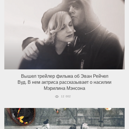
Вышел трейлер фильма об Эван Рейчел
Вуд. В нем актриса рассказывает о насилии
Мэрилина Мэнсона
12 002