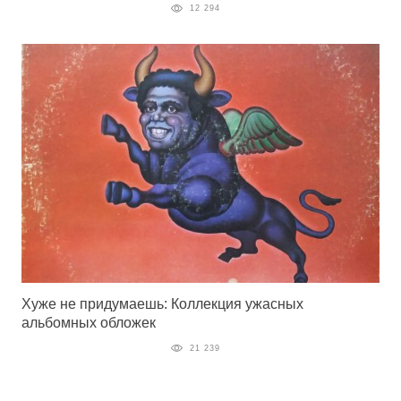
12 294
Хуже не придумаешь: Коллекция ужасных
альбомных обложек
21 239