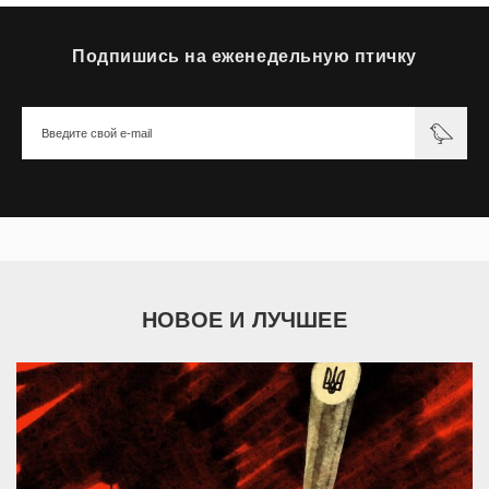
Подпишись на еженедельную птичку
НОВОЕ И ЛУЧШЕЕ