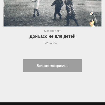
Фотопроект
Донбасс не для детей
12 303
Больше материалов