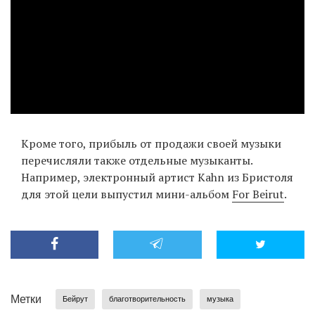
Кроме того, прибыль от продажи своей музыки
перечисляли также отдельные музыканты.
Например, электронный артист Kahn из Бристоля
для этой цели выпустил мини-альбом
For Beirut
.
Метки
Бейрут
благотворительность
музыка