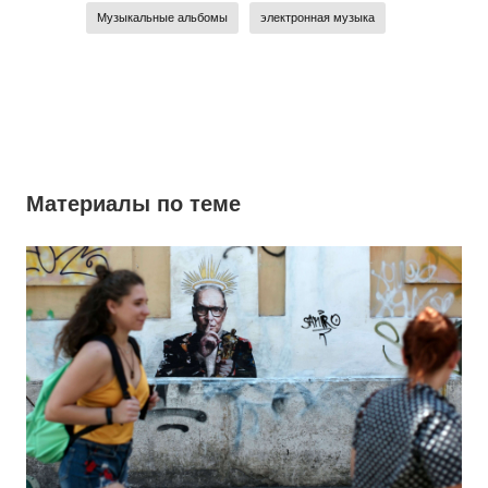
Музыкальные альбомы
электронная музыка
Материалы по теме