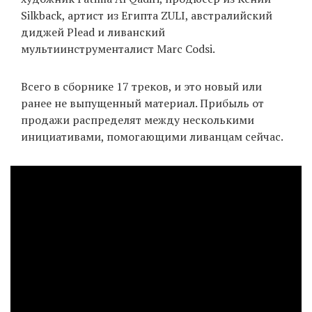
Silkback, артист из Египта ZULI, австралийский
диджей Plead и ливанский
мультиинструменталист Marc Codsi.
Всего в сборнике 17 треков, и это новый или
ранее не выпущенный материал. Прибыль от
продажи распределят между несколькими
инициативами, помогающими ливанцам сейчас.