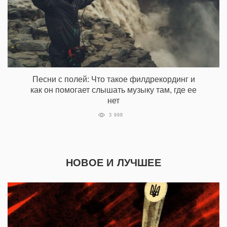
Песни с полей: Что такое филдрекординг и
как он помогает слышать музыку там, где ее
нет
3 998
НОВОЕ И ЛУЧШЕЕ