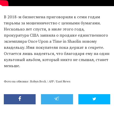
В 2018-м бизнесмена приговорили к семи годам
тюрьмы за мошенничество с ценными бумагами.
Несколько лет спустя, в июле этого года,
прокуратура США заявила о продаже единственного
экземпляра Once Upon a Time in Shaolin новому
владельцу. Имя покупателя пока держат в секрете.
Остается лишь надеяться, что благодаря ему на один
культовый альбом, который никто не слышал, станет
меньше.
Фото на обложке: Robyn Beck / AFP / East News