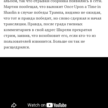
альбом, так что отрывки сборника появились в сети.
Мартин пообещал, что выложит Once Upon a Time in
Shaolin в случае победы Трампа, видимо не ожидая,
что тот и правда победит, но слово сдержал и начал
трансляции. Правда, после града гневных
комментариев в свой адрес Шкрели прекратил
стрим, заявив, что возобновит его, если кто-то из
пользователей извинится. Больше он так не
расщедрился.