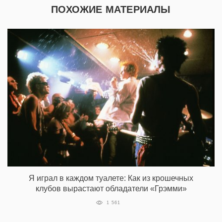
ПОХОЖИЕ МАТЕРИАЛЫ
Я играл в каждом туалете: Как из крошечных
клубов вырастают обладатели «Грэмми»
1 561