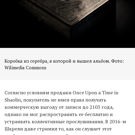
Коробка из серебра, в которой и вышел альбом. Фото:
Wilimedia Commons
Согласно условиям продажи Once Upon a Time in
Shaolin, покупатель не имел права получать
коммерческую выгоду от записи до 2103 года,
однако он мог распространить ее бесплатно и
устраивать коллективные прослушивания. В 2016-м
Шкрели даже стримил то, как он слушает этот