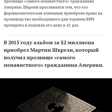
прозвище «самого ненавистного» гражданина
Америки. Шкрели прославился тем, что его
фармакологическая компания приобрела права на
производство необходимого для терапии ВИЧ
препарата и подняла его цену в 41 раз.
В 2015 году альбом за $2 миллиона
приобрел Мартин Шкрели, который
получил прозвище «самого
ненавистного» гражданина Америки.