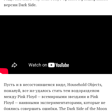
версии Dark Side.
Пусть и в несостоявшемся виде, Household Objects,
пожалуй, все же удалось стать тем водоразделом
между Pink Floyd — всемирными звездами и Pink
Floyd — наивными экспериментаторами, которые не
боялись совершать ошибки. The Dark Side of the Moon