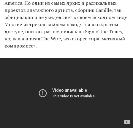
America. Но один из самых ярких и радикальных
проектов эпатажного артиста, сборник Camille, так
официально и не увидел свет в своем исходном виде.
Многие из треков альбома находятся в открытом
доступе, они как раз появились на Sign o’ the Times,
но, как написал The Wire, это скорее «прагматичный
компромисс».