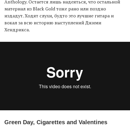
Anthology. Остается лишь надеяться, что остальной
материал из Black Gold тоже рано или поздно
издадут. Ходят слухи, будто это лучшие гитара и
вокал за всю историю выступлений Джими
Хендрикса.
Green Day, Cigarettes and Valentines