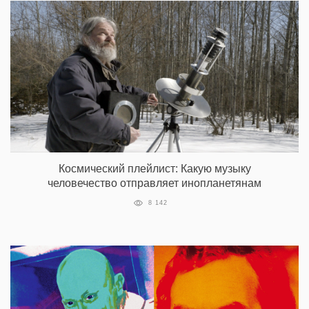
Космический плейлист: Какую музыку
человечество отправляет инопланетянам
8 142