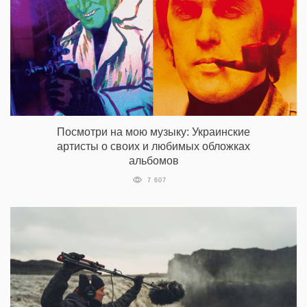
Посмотри на мою музыку: Украинские
артисты о своих и любимых обложках
альбомов
7 607