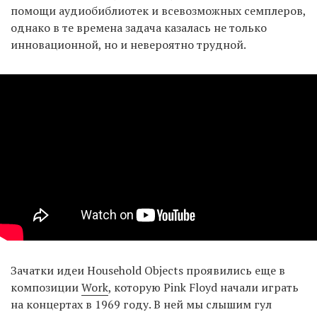
помощи аудиобиблиотек и всевозможных семплеров,
однако в те времена задача казалась не только
инновационной, но и невероятно трудной.
Зачатки идеи Household Objects проявились еще в
композиции
Work
, которую Pink Floyd начали играть
на концертах в 1969 году. В ней мы слышим гул