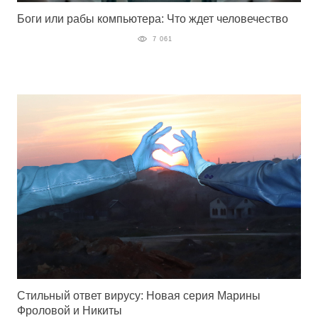
Боги или рабы компьютера: Что ждет человечество
7 061
Стильный ответ вирусу: Новая серия Марины
Фроловой и Никиты