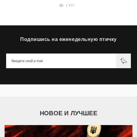
1 577
Подпишись на еженедельную птичку
НОВОЕ И ЛУЧШЕЕ