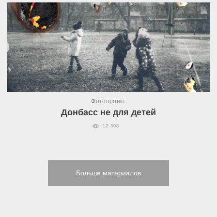
Фотопроект
Донбасс не для детей
12 308
Больше материалов