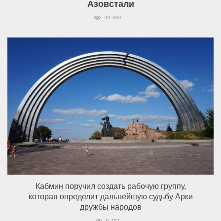
Азовстали
39 300
Кабмин поручил создать рабочую группу,
которая определит дальнейшую судьбу Арки
дружбы народов