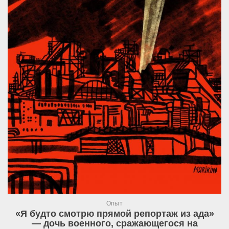
Опыт
«Я будто смотрю прямой репортаж из ада»
— дочь военного, сражающегося на