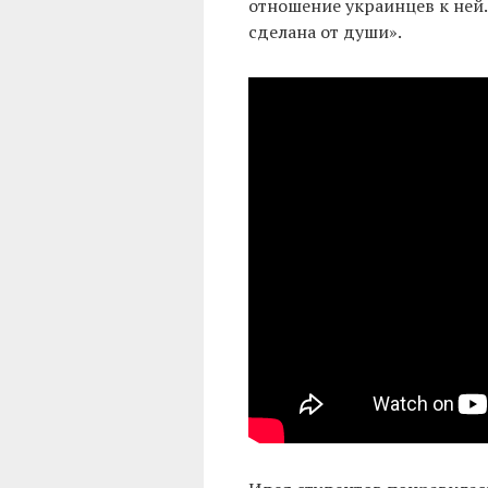
отношение украинцев к ней. 
сделана от души».