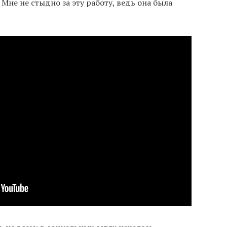
Мне не стыдно за эту работу, ведь она была