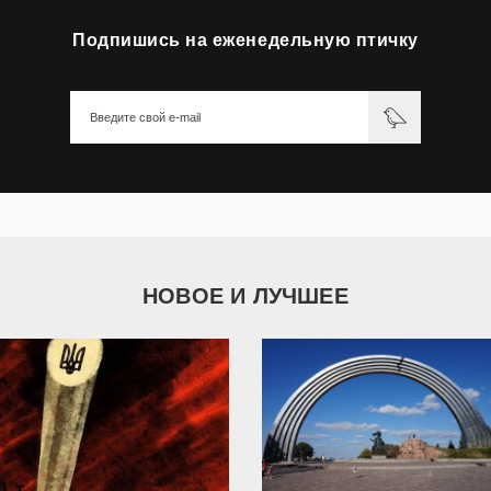
Подпишись на еженедельную птичку
НОВОЕ И ЛУЧШЕЕ
9 790