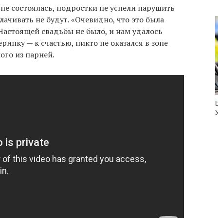
не состоялась, подростки не успели нарушить
лачивать не будут. «Очевидно, что это была
 Настоящей свадьбы не было, и нам удалось
ринку — к счастью, никто не оказался в зоне
ого из парней.