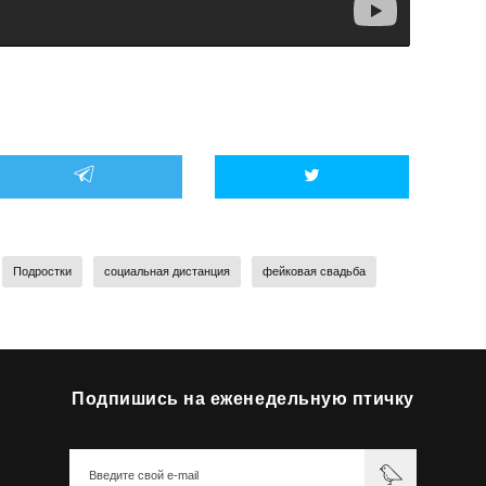
Подростки
социальная дистанция
фейковая свадьба
Подпишись на еженедельную птичку