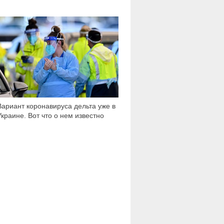
31 932
Вариант коронавируса дельта уже в
Украине. Вот что о нем известно