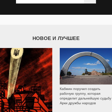
НОВОЕ И ЛУЧШЕЕ
9 790
Кабмин поручил создать
рабочую группу, которая
определит дальнейшую судьбу
Арки дружбы народов