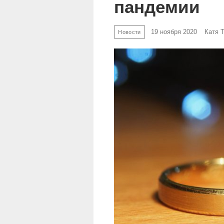
пандемии
19 ноября 2020
Катя 
Новости