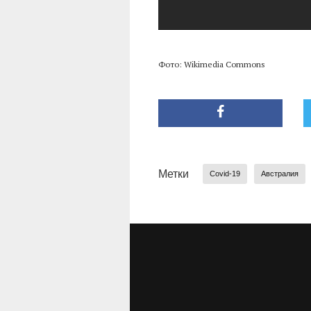
Фото: Wikimedia Commons
Метки
Covid-19
Австралия