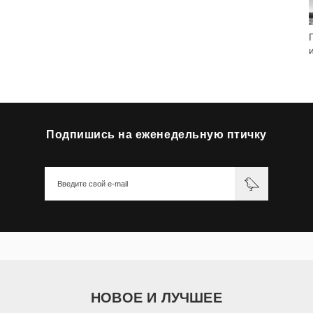
Подпишись на еженедельную птичку
НОВОЕ И ЛУЧШЕЕ