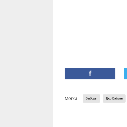
Метки
Выборы
Джо Байден