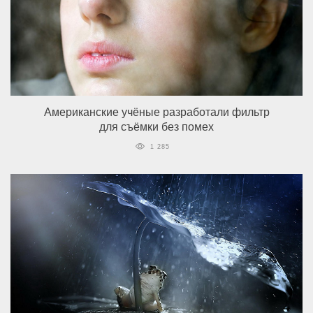
Американские учёные разработали фильтр
для съёмки без помех
1 285