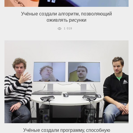
Учёные создали алгоритм, позволяющий
оживлять рисунки
1 019
Учёные создали программу, способную