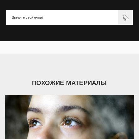
ПОХОЖИЕ МАТЕРИАЛЫ