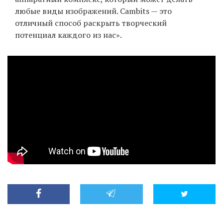
любые виды изображений. Cambits — это
отличный способ раскрыть творческий
потенциал каждого из нас».