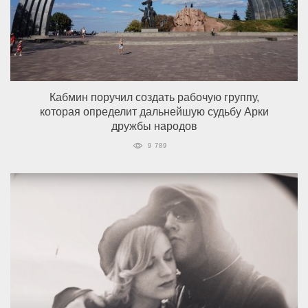
Кабмин поручил создать рабочую группу,
которая определит дальнейшую судьбу Арки
дружбы народов
9 789