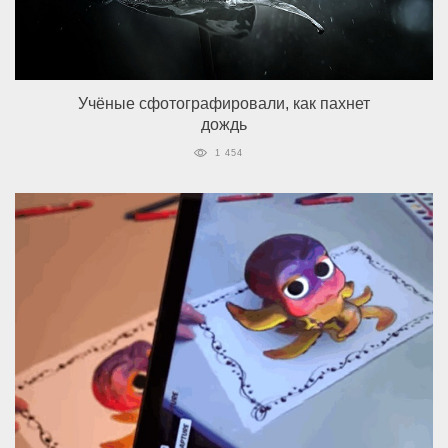
Учёные сфотографировали, как пахнет
дождь
1 454