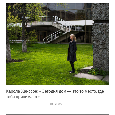
Карола Ханссон: «Сегодня дом — это то место, где
тебя принимают»
2 293