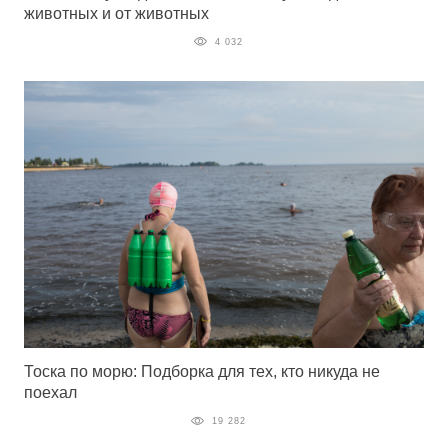
животных и от животных
4 032
Тоска по морю: Подборка для тех, кто никуда не
поехал
19 282