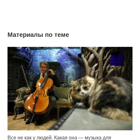
Материалы по теме
Все не как у людей. Какая она — музыка для