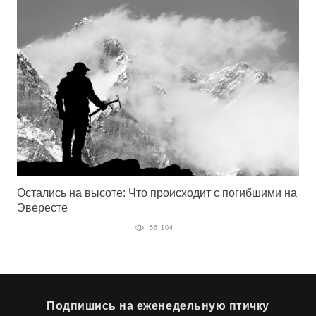
Остались на высоте: Что происходит с погибшими на
Эвересте
56 104
Подпишись на еженедельную птичку