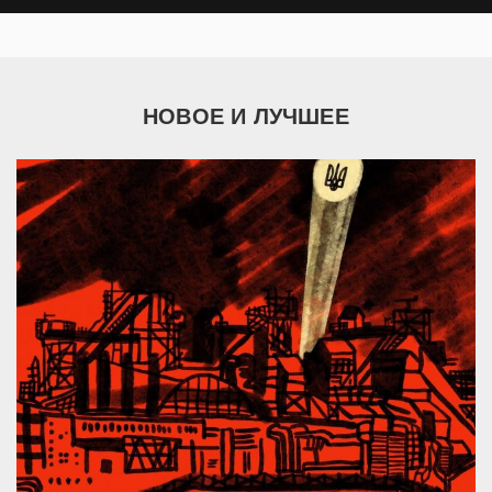
НОВОЕ И ЛУЧШЕЕ