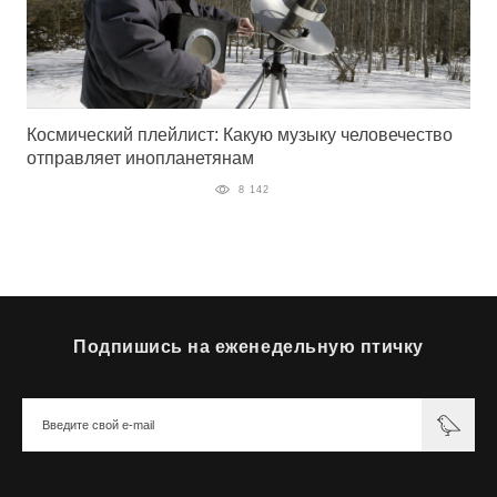
Космический плейлист: Какую музыку человечество
отправляет инопланетянам
8 142
Подпишись на еженедельную птичку