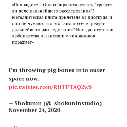
«Подождите ... Они собираются решать, "требует
ли дело дальнейшего расследования"?
Металлическая плита прилетела из ниоткуда, и
они не думают, что это само по себе требует
дальнейшего расследования? Иногда отсутствие
любопытства и фантазии у чиновников
поражает»
I’m throwing pig bones into outer
space now.
pic.twitter.com/RHTFTAQ2wS
— Shokunin (@_shokuninstudio)
November 24, 2020