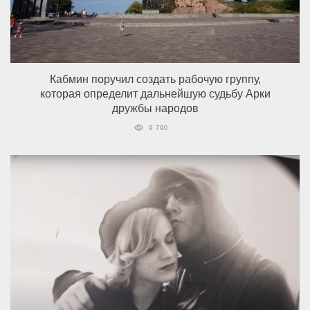
Кабмин поручил создать рабочую группу,
которая определит дальнейшую судьбу Арки
дружбы народов
9 790