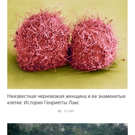
Неизвестная чернокожая женщина и ее знаменитые
клетки: История Генриетты Лакс
33 689