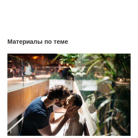
Материалы по теме