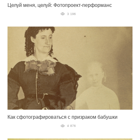
Целуй меня, целуй: Фотопроект-перформанс
3 196
Как сфотографироваться с призраком бабушки
4 876