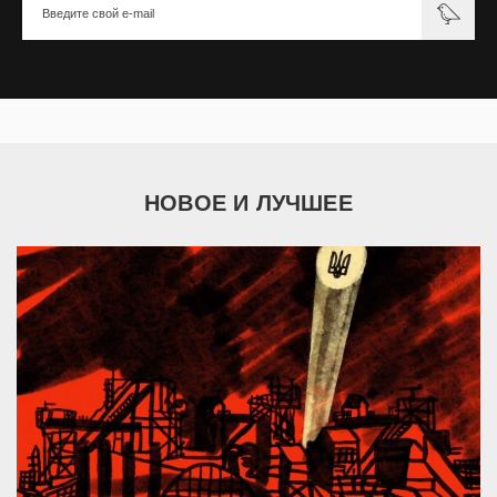
НОВОЕ И ЛУЧШЕЕ