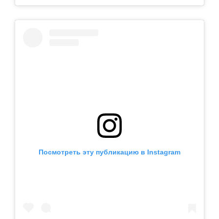
Посмотреть эту публикацию в Instagram