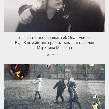
Вышел трейлер фильма об Эван Рейчел
Вуд. В нем актриса рассказывает о насилии
Мэрилина Мэнсона
11 999