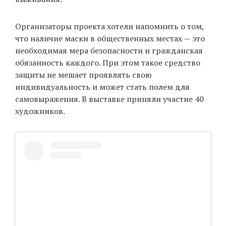
Организаторы проекта хотели напомнить о том,
EN
UA
что наличие маски в общественных местах — это
необходимая мера безопасности и гражданская
обязанность каждого. При этом такое средство
защиты не мешает проявлять свою
индивидуальность и может стать полем для
самовыражения. В выставке приняли участие 40
художников.