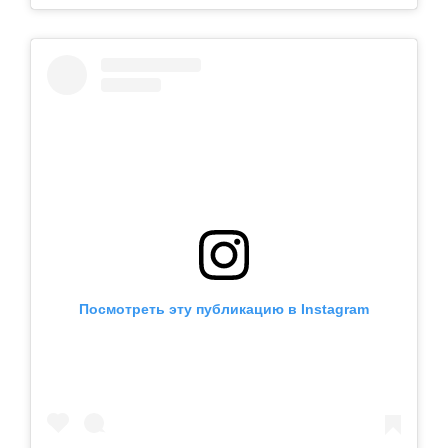
Посмотреть эту публикацию в Instagram