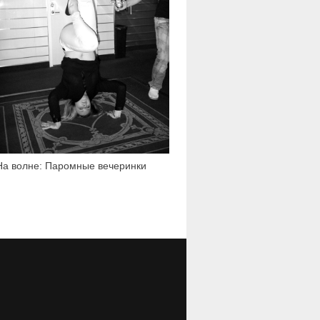
На волне: Паромные вечеринки