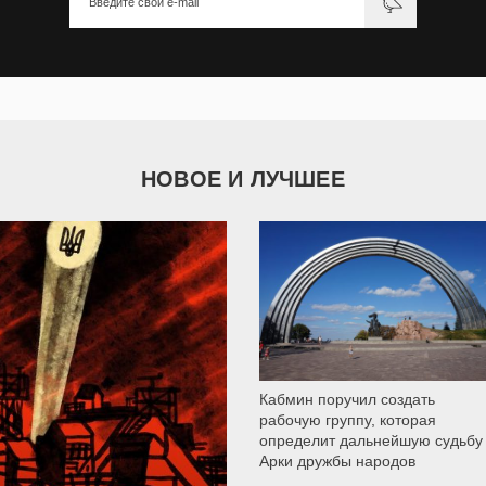
НОВОЕ И ЛУЧШЕЕ
9 792
Кабмин поручил создать
рабочую группу, которая
определит дальнейшую судьбу
Арки дружбы народов